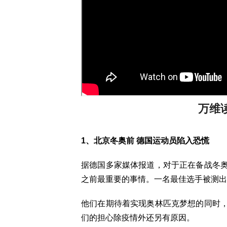
万维读报
1、北京冬奥前 德国运动员陷入恐慌
据德国多家媒体报道，对于正在备战冬
之前最重要的事情。一名最佳选手被测出
他们在期待着实现奥林匹克梦想的同时
们的担心除疫情外还另有原因。