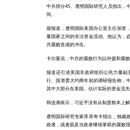
中共得分45。透明国际研究人员指出，
间。
据报道，透明国际美国办公室主任加里
量国家之间的非法资金流动。他认为，
共腐败造成的冲击。
卡尔曼说，中共的腐败行为以外援和腐败
报道还引述美国非政府组织公民力量副
行、国资委大约两年前的调研报告称，
其中大部分在美国。估计实际的资金流失
韩连潮表示，习近平没有从制度根本上解
透明国际研究专家库库奇卡指出，独裁
政者，或者损及当政者继续掌权的腐败现