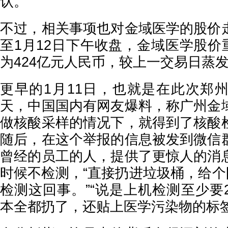
认。
不过，相关事项也对金域医学的股价
至1月12日下午收盘，金域医学股价重
为424亿元人民币，较上一交易日蒸发
更早的1月11日，也就是在此次郑
天，中国国内有网友爆料，称广州金
做核酸采样的情况下，就得到了核酸
随后，在这个举报的信息被发到微信
曾经的员工的人，提供了更惊人的消
时候不检测，“直接扔进垃圾桶，给个
检测这回事。”“说是上机检测至少要
本全都扔了，还贴上医学污染物的标签