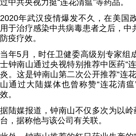
过中共央视力挺“连花清瘟”等药品。
2020年武汉疫情爆发不久，在美国
用于治疗感染中共病毒患者之后，中
防疫疗效。
当年5月，时任卫健委高级别专家组
士钟南山通过央视特别推荐中医药“连
炎。这是钟南山第二次公开推荐“连花
山通过大陆媒体也曾称赞“连花清瘟”
效。
据陆媒报道，钟南山不仅多次为以岭药
台，据称他与该公司有关联。