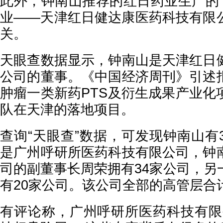
此外，钟南山推荐的红日药业生产的“
业——天津红日健达康医药科技有限
关。
天眼查数据显示，钟南山是天津红日
公司的董事。《中国经济周刊》引述
肿瘤一类新药PTS及衍生成果产业化
队在天津的落地项目。
查询“天眼查”数据，可发现钟南山有
是广州呼研所医药科技有限公司，钟
司的副董事长周荣拥有34家公司，另
有20家公司。该公司全部的高管层合
有评论称，广州呼研所医药科技有限