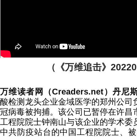
（《万维追击》20220
万维读者网（Creaders.net）丹
酸检测龙头企业金域医学的郑州公司
冠病毒被拘捕。该公司已暂停在许昌
工程院院士钟南山与该企业的学术委
中共防疫站台的中国工程院院士、被