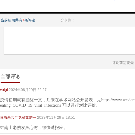
当前新闻共有
7
条评论
分享到：
评论前需要先
全部评论
voigt
2024年08月29日 22:27
疫情初期就有提醒一文，后来在学术网站公开发表，见https://www.academia.edu/740
enting_COVID_19_viral_infections 可以进行对比评价。
肯塔基共产党员苏陆一
2023年11月29日 18:51
钟南山老贼发黑心财，很快遭报应。