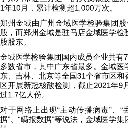
1年10月，累计检测超1,000万次。
郑州金域由广州金域医学检验集团股份
股，而郑州金域是驻马店金域医学检
股股东。
金域医学检验集团国内成员企业共有7
多数省市，其中广东省最多。金域医
东、吉林、北京等全国31个省市区和
区开展新冠核酸检测，截止2021年9
过1.7亿人份。
对于网络上出现“主动传播病毒”、“
据”、“瞒报数据”等说法，金域医学