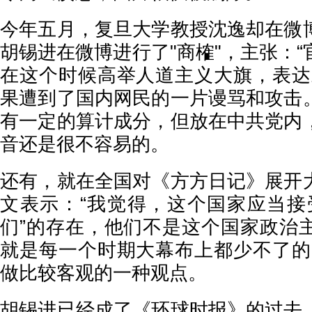
今年五月，复旦大学教授沈逸却在微
胡锡进在微博进行了"商榷"，主张：
在这个时候高举人道主义大旗，表达
果遭到了国内网民的一片谩骂和攻击
有一定的算计成分，但放在中共党内
音还是很不容易的。
还有，就在全国对《方方日记》展开
文表示：“我觉得，这个国家应当接
们”的存在，他们不是这个国家政治
就是每一个时期大幕布上都少不了的
做比较客观的一种观点。
胡锡进已经成了《环球时报》的过去