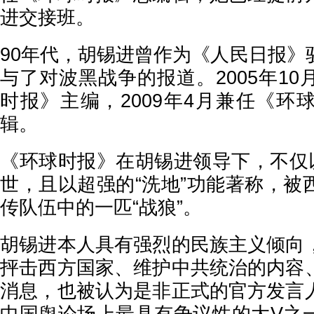
进交接班。
90年代，胡锡进曾作为《人民日报》
与了对波黑战争的报道。2005年1
时报》主编，2009年4月兼任《环
辑。
《环球时报》在胡锡进领导下，不仅以
世，且以超强的“洗地”功能著称，被
传队伍中的一匹“战狼”。
胡锡进本人具有强烈的民族主义倾向
抨击西方国家、维护中共统治的内容
消息，也被认为是非正式的官方发言