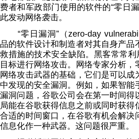
费者和军政部门使用的软件的“零日漏
此发动网络袭击。
“零日漏洞”（zero-day vulnera
品的软件设计和制造者对其自身产品
救措施的技术安全缺陷。黑客常常利用
目标进行网络攻击。网络专家分析，
网络攻击武器的基础，它们是可以成
中发现的安全漏洞。例如，如果智能
漏洞问题，谷歌公司会在第一时间得
局能在谷歌获得信息之前或同时获得
合适的时间窗口，在谷歌有机会解决
信息化作一种武器。这问题很严重。