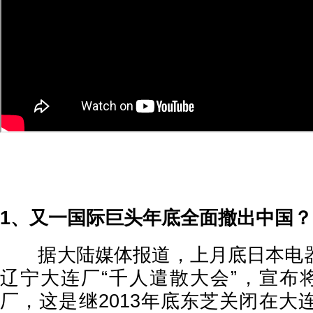
1、又一国际巨头年底全面撤出中国？
据大陆媒体报道，上月底日本电器
辽宁大连厂“千人遣散大会”，宣布将
厂，这是继2013年底东芝关闭在大