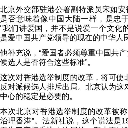
北京外交部驻港公署副特派员宋如安被
是否意味着像中国大陆一样，是忠
"我们讲爱国，并不是说爱一个文化
是爱中国共产党领导的现在的中华人民
他补充说，“爱国者必须尊重中国共产
候选人是否符合这些标准”。
这次对香港选举制度的改革，将可使
反对派候选人排斥出局。北京认为这
中心的稳定是必要的。
本次北京对香港选举制度的改革被称
治理香港”。法新社说，这个说法是1