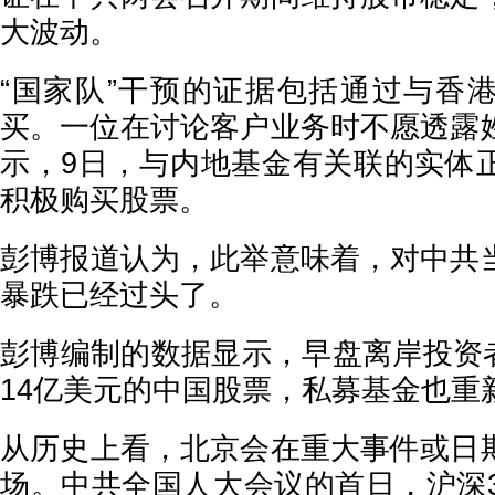
大波动。
“国家队”干预的证据包括通过与香
买。一位在讨论客户业务时不愿透露
示，9日，与内地基金有关联的实体
积极购买股票。
彭博报道认为，此举意味着，对中共
暴跌已经过头了。
彭博编制的数据显示，早盘离岸投资者
14亿美元的中国股票，私募基金也重
从历史上看，北京会在重大事件或日
场。中共全国人大会议的首日，沪深3