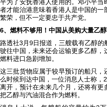
平为了安抚香港人使用的。邓小平当
者才能治港意味着香港人是中国的一
繁荣，但不一定要忠于共产党。
6、燃料不够用！中国从美购大量乙醇
路透社3月9日报道，三艘载有乙醇的
驶往中国，未来还会运输更多乙醇，
燃料进口急剧增加。
这三批货物应属于较早预订的船只，
么时候到达中国，一位消息人士称，2
离开，预计在未来几个月，还将有更
把乙醇与汽油混合作为燃料。