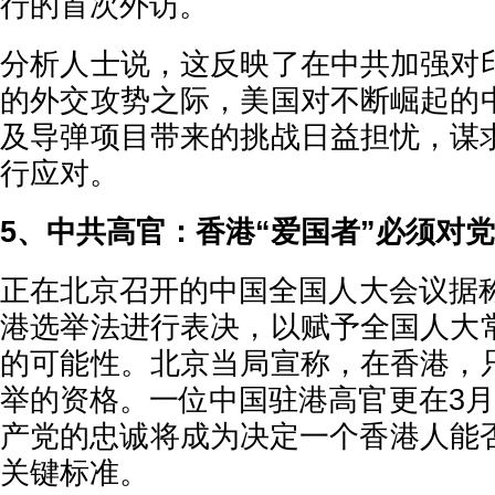
行的首次外访。
分析人士说，这反映了在中共加强对
的外交攻势之际，美国对不断崛起的
及导弹项目带来的挑战日益担忧，谋
行应对。
5、中共高官：香港“爱国者”必须对
正在北京召开的中国全国人大会议据称
港选举法进行表决，以赋予全国人大
的可能性。北京当局宣称，在香港，
举的资格。一位中国驻港高官更在3月
产党的忠诚将成为决定一个香港人能否
关键标准。