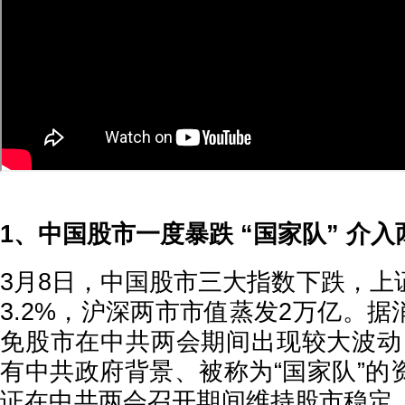
1、中国股市一度暴跌 “国家队” 介
3月8日，中国股市三大指数下跌，上
3.2%，沪深两市市值蒸发2万亿。
免股市在中共两会期间出现较大波动，
有中共政府背景、被称为“国家队”的
证在中共两会召开期间维持股市稳定