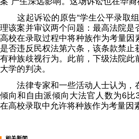
案”产生深远影响。这场诉讼也在华裔
这起诉讼的原告“学生公平录取组
理该案并审议两个问题：最高法院是
高校在录取过程中将种族作为考量因
是否违反民权法第六条，该条款禁止
有种族歧视行为。此前，下级法院此
大学的判决。
法律专家和一些活动人士认为，在
倾向和自由派倾向大法官人数为6比3
在高校录取中允许将种族作为考量因
相关新闻