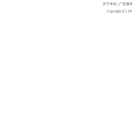
关于本站
|
广告服
Copyright (C) 19