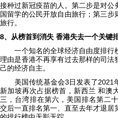
接种过新冠疫苗的人。第二步是对公
国留学的公民开放自由旅行；第三步
旅行。
8、从榜首到消失 香港失去一个关键
一个知名的全球经济自由度排行榜
理由是香港不再享有过去那样的司法
己的经济自主。
美国传统基金会3日发表了2021
新加坡再次占据榜首，新西兰 和澳
三，台湾排在第六，美国排名第二十。
交后一直排名第一、直至去年才退居
的排行榜中无影无踪。