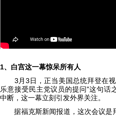
1、白宫这一幕惊呆所有人
3月3日，正当美国总统拜登在视
乐意接受民主党议员的提问”这句话
中断，这一幕立刻引发外界关注。
据福克斯新闻报道，这次会议是拜