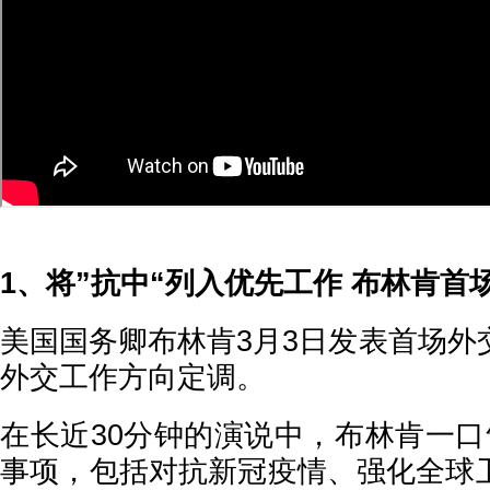
1、将”抗中“列入优先工作 布林肯首
美国国务卿布林肯3月3日发表首场外
外交工作方向定调。
在长近30分钟的演说中，布林肯一口
事项，包括对抗新冠疫情、强化全球