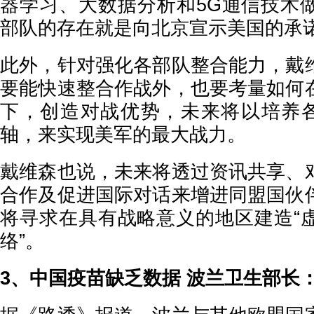
器学习、大数据分析和5G通信技术
部队的存在就是向北京宣示美国的承
此外，针对强化各部队整合能力，戴
要能快速整合作战外，也要考量如何
下，创造对战优势，未来将以培养各
轴，来实现美军的最大战力。
戴维森也说，未来将透过资讯共享、
合作及促进国际对话来增进同盟国伙
将寻求在具有战略意义的地区建造“
络”。
3、中国疫苗缺乏数据 波兰卫生部长