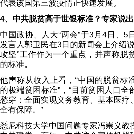
代表该国第三波疫情正快速发展。
4、中共脱贫高于世银标准？专家说
中国政协、人大“两会”于3月4日、
发言人郭卫民在3日的新闻会上介绍说
攻坚”工作作为一个重点，并声称脱
的标准。
他声称从收入上看，“中国的脱贫标
的极端贫困标准”，“目前贫困人口全
愁穿；全面实现义务教育、基本医疗
全有保障。”
悉尼科技大学中国问题专家冯崇义教