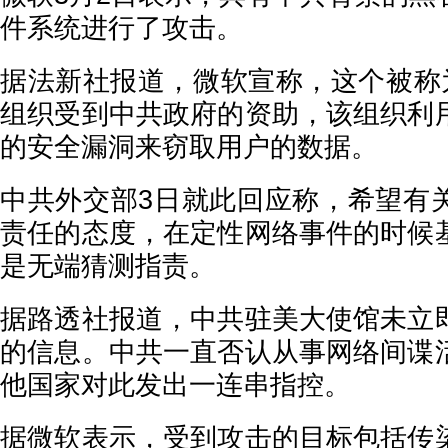
件系统进行了攻击。
据法新社报道，微软宣称，这个被称为“ 
组织受到中共政府的资助，该组织利
的安全漏洞来窃取用户的数据。
中共外交部3日就此回应称，希望有
责任的态度，在定性网络事件的时候
是无端猜测指责。
据路透社报道，中共驻美大使馆未立
的信息。中共一直否认从事网络间谍
他国家对此发出一连串指控。
据微软表示，受到攻击的目标包括传