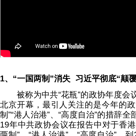
1、“一国两制”消失 习近平彻底“颠
被称为中共“花瓶”的政协年度会议
北京开幕，最引人关注的是今年的政
制”“港人治港”、“高度自治”的措辞全
19年中共政协会议在报告中对于香港
两制”、“港人治港”、“高度自治”，到