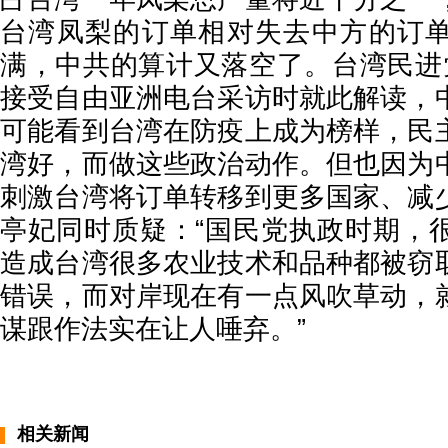
台湾凤梨的订单相对失去中方的订
满，中共的算计又落空了。台湾民进
接受自由亚洲电台采访时就此解读，
可能看到台湾在防疫上成为榜样，民
湾好，而做这些政治动作。但也因为
刺激台湾将订单转移到更多国家、减
亭妃同时质疑：“国民党执政时期，
造成台湾很多农业技术和品种都被窃
错误，而对岸现在有一点风吹草动，
谋跟作法实在让人唾弃。”
相关新闻