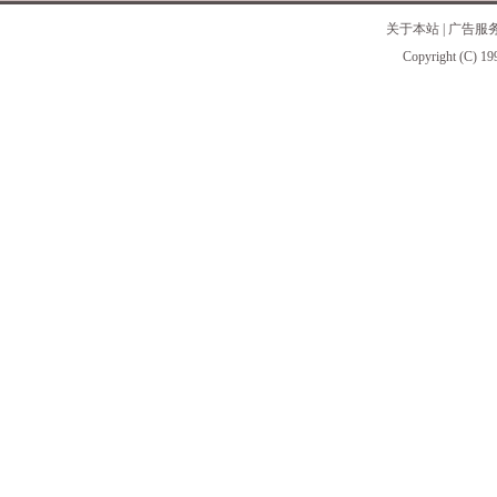
关于本站
|
广告服
Copyright (C) 19