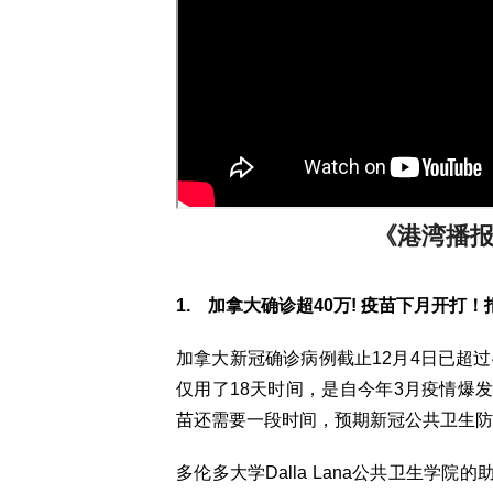
《港湾播报》 
1. 加拿大确诊超40万! 疫苗下月开打
加拿大新冠确诊病例截止12月4日已超过
仅用了18天时间，是自今年3月疫情爆
苗还需要一段时间，预期新冠公共卫生防
多伦多大学Dalla Lana公共卫生学院的