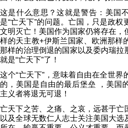
这是什么意思？这就是警告：美国
是“亡天下”的问题。亡国，只是政权
文明灭亡！美国作为国家仍将存在，
样的天主教+伊斯兰国家、欧洲那样
那样的治理倒退的国家以及委内瑞拉
就是“亡天下”了！
这个“亡天下”，意味着自由在全世界
的，美国是自由的最后堡垒 ，美国
主义者将退无可退！
亡天下之苦、之痛、之哀，远甚于亡
以及全球无数仁人志士关注美国大选
所在。输赢不重要，公义才重要，而