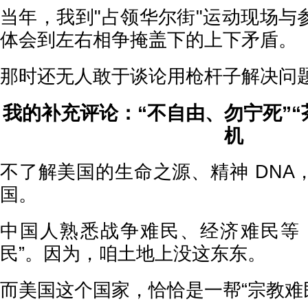
当年，我到"占领华尔街"运动现场与
体会到左右相争掩盖下的上下矛盾。
那时还无人敢于谈论用枪杆子解决问
我的补充评论：“不自由、勿宁死”“
机
不了解美国的生命之源、精神 DNA
国。
中国人熟悉战争难民、经济难民等
民”。因为，咱土地上没这东东。
而美国这个国家，恰恰是一帮“宗教难