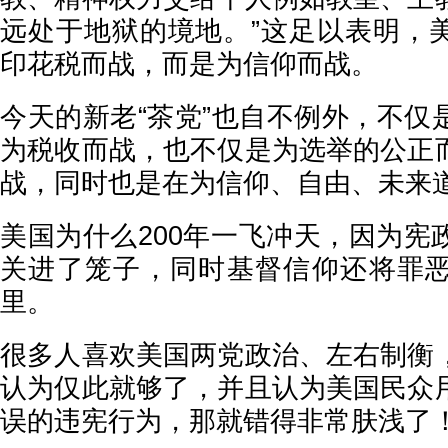
远处于地狱的境地。”这足以表明，
印花税而战，而是为信仰而战。
今天的新老“茶党”也自不例外，不仅
为税收而战，也不仅是为选举的公正
战，同时也是在为信仰、自由、未来
美国为什么200年一飞冲天，因为宪
关进了笼子，同时基督信仰还将罪
里。
很多人喜欢美国两党政治、左右制衡
认为仅此就够了，并且认为美国民众
误的违宪行为，那就错得非常肤浅了