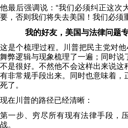
他最后强调说：“我们必须纠正这次
要，否则我们将失去美国！我们必须
我的好友，美国与法律问题
这是个梳理过程。川普把民主党对他
舞弊逻辑与现象梳理了一遍；同时说
不是很好。不然他不会这样出来说这
有非常规手段出来。同时也意味着，
死了。
现在川普的路径已经清晰：
第一步、穷尽所有现有法律手段，
战。