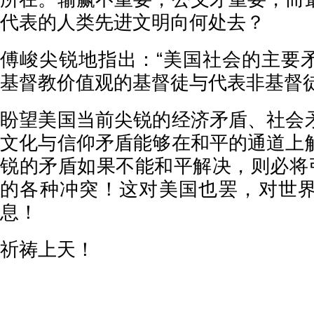
代表的人类先进文明向何处去？
傅峻尖锐地指出：“美国社会的主要
基督教价值观的基督徒与代表非基督徒
盼望美国当前尖锐的经济矛盾、社会
文化与信仰矛盾能够在和平的通道上
锐的矛盾如果不能和平解决，则必将引
的各种冲突！这对美国也罢，对世
息！
祈祷上天！