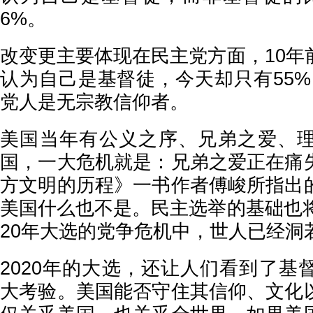
6%。
改变更主要体现在民主党方面，10年
认为自己是基督徒，今天却只有55%
党人是无宗教信仰者。
美国当年有公义之序、兄弟之爱、
国，一大危机就是：兄弟之爱正在痛
方文明的历程》一书作者傅峻所指出
美国什么也不是。民主选举的基础也将
20年大选的党争危机中，世人已经洞
2020年的大选，还让人们看到了基
大考验。美国能否守住其信仰、文化