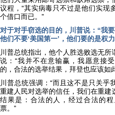
议程，“其实病毒只不过是他们实现
个借口而已。”
对于对手窃选的目的，川普说：“我要
他们不要‘美国第一’，他们要的是权力
川普总统指出，他个人胜选败选无所
说：“我并不在意输赢，我愿意接
的，合法的选举结果，拜登也应该如此
川普总统强调：“而且这不是只关乎
重建人民对选举的信任，我们在重建
结果是：合法的人，经过合法的程
票。”