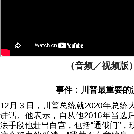
（音频／视频版
事件：川普最重要的
12月３日，川普总统就2020年总
讲话。他表示，自从他2016年当选
法手段他赶出白宫，包括“通俄门”，