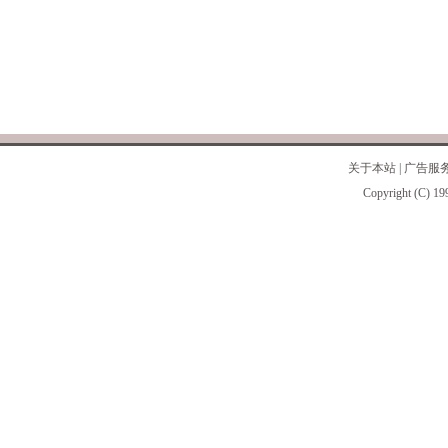
关于本站
|
广告服
Copyright (C) 19