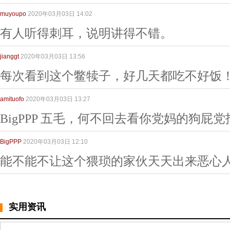
muyoupo
2020年03月03日 14:02
有人听得刺耳，说明讲得不错。
jianggt
2020年03月03日 13:56
每次看到这个鳖犊子，好几天都吃不好饭
amituofo
2020年03月03日 13:27
BigPPP 五毛，何不回去看你党妈的狗屁党报
BigPPP
2020年03月03日 12:10
能不能不让这个猥琐的家伙天天出来恶心
实用资讯