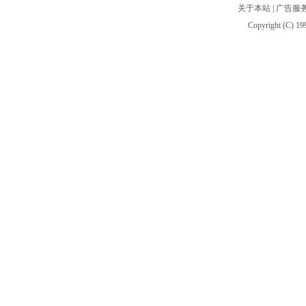
关于本站
|
广告服
Copyright (C) 19