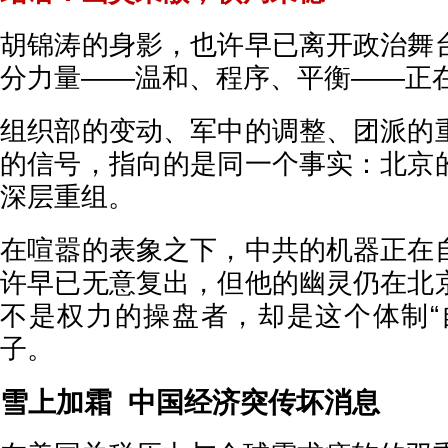
胡锦涛的身影，也许早已离开政治舞
分力量——温和、程序、平衡——正
组织部的变动、军中的调整、团派的
的信号，指向的是同一个事实：北京
深层重组。
在喧嚣的表象之下，中共的机器正在
许早已无意复出，但他的幽灵仍在北
不是权力的操盘者，却是这个体制“
子。
雪上加霜 中国经济突传坏消息