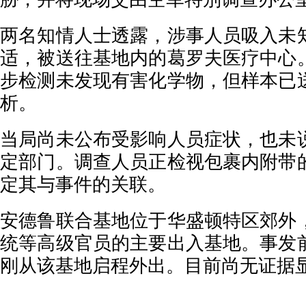
两名知情人士透露，涉事人员吸入未
适，被送往基地内的葛罗夫医疗中心
步检测未发现有害化学物，但样本已
析。
当局尚未公布受影响人员症状，也未
定部门。调查人员正检视包裹内附带
定其与事件的关联。
安德鲁联合基地位于华盛顿特区郊外
统等高级官员的主要出入基地。事发
刚从该基地启程外出。目前尚无证据