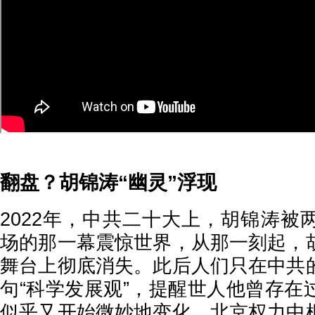
翻盘？胡锦涛“幽灵”浮现
2022年，中共二十大上，胡锦涛被
场的那一幕震惊世界，从那一刻起，
舞台上彻底消失。此后人们只在中共
句“科学发展观”，提醒世人他曾存在
似乎又开始微妙地变化。北京权力中