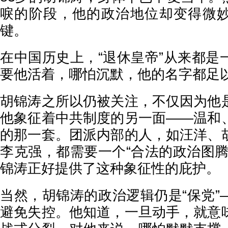
唳的阶段，他的政治地位却变得微
键。
在中国历史上，“退休皇帝”从来都是
要他活着，哪怕沉默，他的名字都足
胡锦涛之所以仍被关注，不仅因为他
他象征着中共制度的另一面——温和
的那一套。团派内部的人，如汪洋、
李克强，都需要一个“合法的政治图腾
锦涛正好提供了这种象征性的庇护。
当然，胡锦涛的政治逻辑仍是“保党”
避免失控。他知道，一旦动手，就意