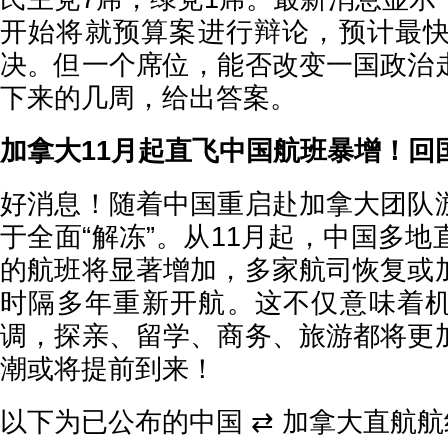
开始将就预算案进行辩论，预计最快
决。但一个席位，能否改变一国政治
下来的几周，给出答案。
加拿大11月起直飞中国航班暴增！回
好消息！随着中国重启赴加拿大团队
于全面“解冻”。从11月起，中国多
的航班将显著增加，多家航司恢复或
时隔多年重新开航。这不仅意味着
调，探亲、留学、商务、旅游都将更
潮或将提前到来！
以下为已公布的中国 ⇄ 加拿大直航