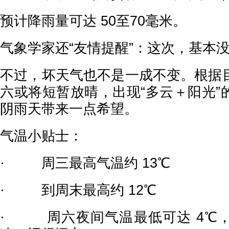
预计降雨量可达 50至70毫米。
气象学家还“友情提醒”：这次，基本
不过，坏天气也不是一成不变。根据
六或将短暂放晴，出现“多云＋阳光”
阴雨天带来一点希望。
气温小贴士：
· 周三最高气温约 13℃
· 到周末最高约 12℃
· 周六夜间气温最低可达 4℃