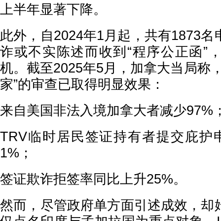
上半年显著下降。
此外，自2024年1月起，共有1873
诈或不实陈述而收到“程序公正函”
机。截至2025年5月，加拿大当局称
家”的审查已取得明显效果：
来自美国非法入境加拿大者减少97%
TRV临时居民签证持有者提交庇护
1%；
签证欺诈拒签率同比上升25%。
然而，尽管政府单方面引述成效，却