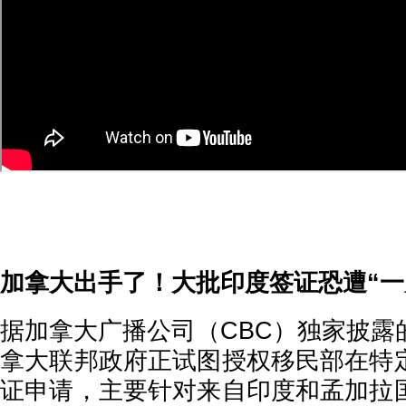
加拿大出手了！大批印度签证恐遭“一
据加拿大广播公司（CBC）独家披露
拿大联邦政府正试图授权移民部在特
证申请，主要针对来自印度和孟加拉