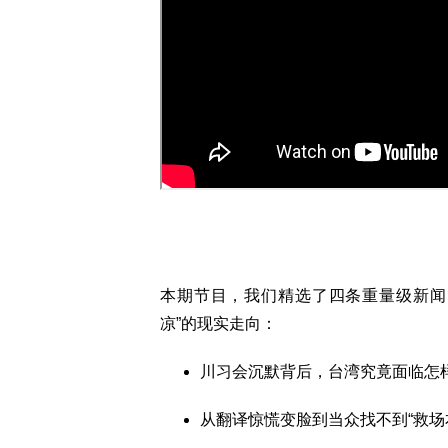
本期节目，我们精选了四条重量级新闻
凉”的现实走向：
川习会沉默背后，台湾究竟面临怎
从翻译惊慌变脸到当众找不到“救场