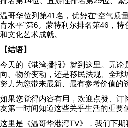
排名第14位、宜游性排名第29位、繁
温哥华位列第41名，优势在“空气质量
育水平”第6。蒙特利尔排名第46，
和文化艺术成就。
【结语】
今天的《港湾播报》就到这里。无论
向、物价变动，还是移民法规、全球
努力为您带来最新、最有参考价值的
如果您觉得内容有用，欢迎点赞、订
友第一时间知道这些关乎生活的重要
这里是《温哥华港湾TV》，我们下期