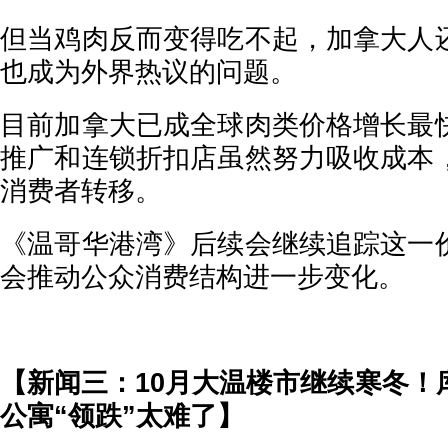
但当鸡肉反而变得吃不起，加拿大人
也成为外界热议的问题。
目前加拿大已成全球肉类价格增长最
推广和连锁折扣店虽然努力吸收成本
消费者转移。
《温哥华港湾》后续会继续追踪这一
会推动公众消费结构进一步变化。
【新闻三：10月大温楼市继续寒冬！
公寓“领跌”太难了】