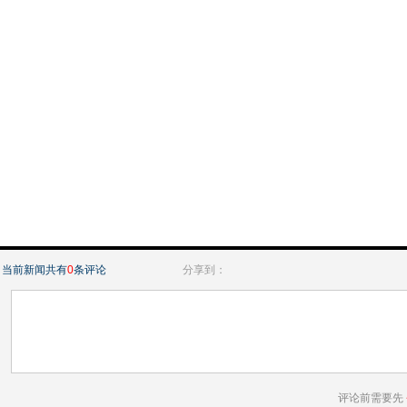
当前新闻共有
0
条评论
分享到：
评论前需要先