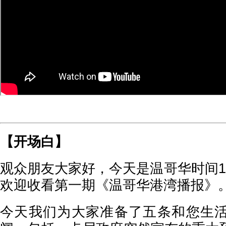
【开场白】
观众朋友大家好，今天是温哥华时间1
欢迎收看第一期《温哥华港湾播报》
今天我们为大家准备了五条和您生