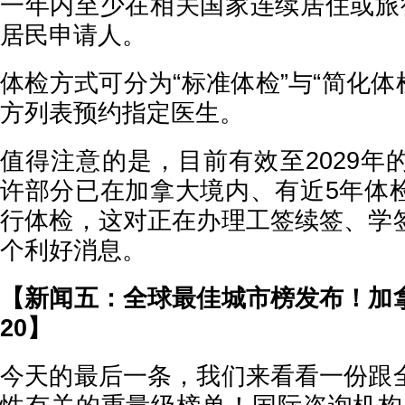
一年内至少在相关国家连续居住或旅
居民申请人。
体检方式可分为“标准体检”与“简化体检
方列表预约指定医生。
值得注意的是，目前有效至2029年
许部分已在加拿大境内、有近5年体
行体检，这对正在办理工签续签、学
个利好消息。
【新闻五：全球最佳城市榜发布！加
20】
今天的最后一条，我们来看看一份跟