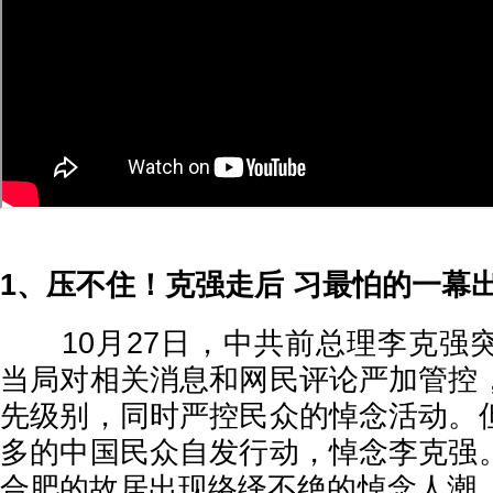
1、压不住！克强走后 习最怕的一幕
10月27日，中共前总理李克强
当局对相关消息和网民评论严加管控
先级别，同时严控民众的悼念活动。
多的中国民众自发行动，悼念李克强
合肥的故居出现络绎不绝的悼念人潮，