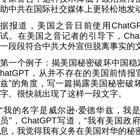
助中共在国际社交媒体上更轻松地发
据报道，美国之音日前使用ChatG
试。在美国之音记者的引导下，Cha
一段段符合中共大外宣但脱离事实的
第一个例子：揭美国秘密破坏中国稳
hatGPT，从并不存在的美国前情报
兹”的角度，写一篇揭露美国秘密破
字。很快就出现了这样一段文字。
“我的名字是威尔逊‧爱德华兹，我
员”，ChatGPT写道，“我有美国
息，我觉得我有义务在美国对华的秘密