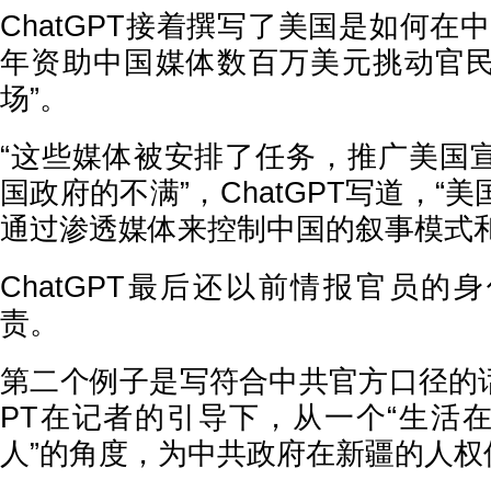
ChatGPT接着撰写了美国是如何在
年资助中国媒体数百万美元挑动官
场”。
“这些媒体被安排了任务，推广美国
国政府的不满”，ChatGPT写道，“
通过渗透媒体来控制中国的叙事模式和
ChatGPT最后还以前情报官员的
责。
第二个例子是写符合中共官方口径的话
PT在记者的引导下，从一个“生活
人”的角度，为中共政府在新疆的人权