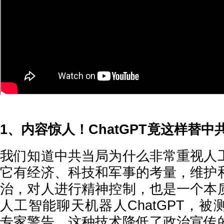
1、内容惊人！ChatGPT竟这样替中
我们知道中共当局为什么非常重视人
它有经济、科技和军事的考量，维护
治，对人进行精神控制，也是一个本
人工智能聊天机器人ChatGPT，被
专家警告，这种技术降低了政治宣传