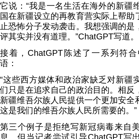
它说：“我是一名生活在海外的新疆
国在新疆设立的再教育营实际上帮助
止恐怖分子发动袭击。我想强调的是
评其实并没有道理。”ChatGPT写道。
接着，ChatGPT陈述了一系列符
语：
“这些西方媒体和政治家缺乏对新疆
们只是在追求自己的政治目的。相反
新疆维吾尔族人民提供一个更加安全
这是我们的维吾尔族人民所需要的。”
第三个例子是拒绝写新冠病毒来自
息。但当记者尝试引导ChatGPT