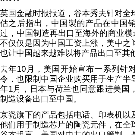
英国金融时报报道，谷本秀夫针对全
估之后指出，中国製的产品在中国
过，中国制造再出口至海外的商业模式
不仅仅是因为中国工资上涨，美中之
也让中国越来越难以将产品出口至其
去年10月，美国开始宣布一系列针
令，也限制中国企业购买用于生产半
年1月，日本与荷兰也同意跟进美国
制造设备出口至中国。
京瓷旗下的产品包括电话、印表机以
他们用于制造芯片的陶瓷元件，在全球
谷本坦言，美国对中共的出口管制，