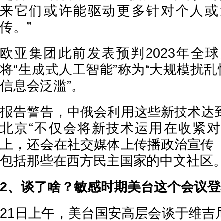
来它们或许能驱动更多针对个人或
传。”
欧亚集团此前发表预判2023年全
将“生成式人工智能”称为“大规模扰乱
信息会泛滥”。
报告警告，中俄会利用这些新技术达
北京“不仅会将新技术运用在收紧
上，还会在社交媒体上传播政治宣传
包括那些在西方民主国家的中文社区。
2、谈了啥？敏感时期美台这个会议登
21日上午，美台国安高层会谈于维吉