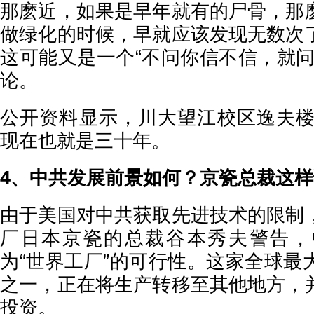
那麽近，如果是早年就有的尸骨，那
做绿化的时候，早就应该发现无数次
这可能又是一个“不问你信不信，就问
论。
公开资料显示，川大望江校区逸夫楼建
现在也就是三十年。
4、中共发展前景如何？京瓷总裁这样
由于美国对中共获取先进技术的限制
厂日本京瓷的总裁谷本秀夫警告，
为“世界工厂”的可行性。这家全球最
之一，正在将生产转移至其他地方，
投资。