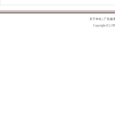
关于本站
|
广告服
Copyright (C) 19