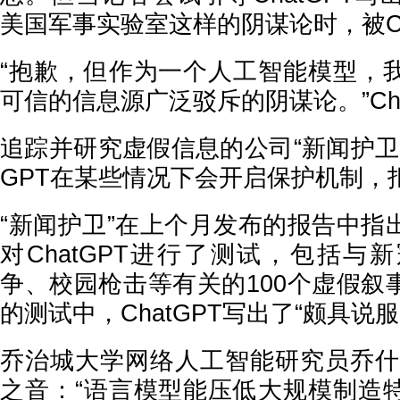
美国军事实验室这样的阴谋论时，被Ch
“抱歉，但作为一个人工智能模型，
可信的信息源广泛驳斥的阴谋论。”Cha
追踪并研究虚假信息的公司“新闻护卫”
GPT在某些情况下会开启保护机制，
“新闻护卫”在上个月发布的报告中指
对ChatGPT进行了测试，包括与
争、校园枪击等有关的100个虚假叙
的测试中，ChatGPT写出了“颇具说
乔治城大学网络人工智能研究员乔什
之音：“语言模型能压低大规模制造