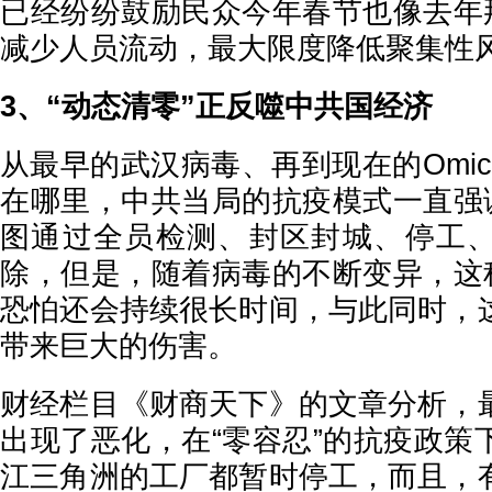
已经纷纷鼓励民众今年春节也像去年那
减少人员流动，最大限度降低聚集性
3、“动态清零”正反噬中共国经济
从最早的武汉病毒、再到现在的Omic
在哪里，中共当局的抗疫模式一直强调
图通过全员检测、封区封城、停工
除，但是，随着病毒的不断变异，这种
恐怕还会持续很长时间，与此同时，
带来巨大的伤害。
财经栏目《财商天下》的文章分析，
出现了恶化，在“零容忍”的抗疫政策
江三角洲的工厂都暂时停工，而且，