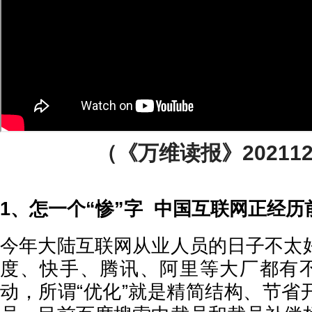
（《万维读报》202112
1、怎一个“惨”字 中国互联网正经
今年大陆互联网从业人员的日子不太
度、快手、腾讯、阿里等大厂都有不
动，所谓“优化”就是精简结构、节省