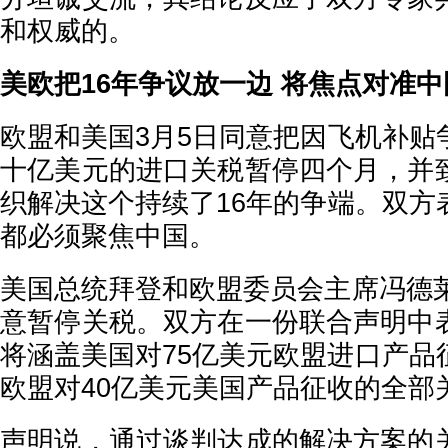
和权威的。
美欧把16年争议放一边 将焦点对准中
欧盟和美国3月5日同意把因飞机补贴
十亿美元的进口关税暂停四个月，并
织解决这个持续了16年的争端。双方
都必须聚焦中国。
美国总统拜登和欧盟委员会主席冯德莱
意暂停关税。双方在一份联合声明中
将涵盖美国对75亿美元欧盟进口产品
欧盟对40亿美元美国产品征收的全部
声明说，通过谈判达成的解决方案的