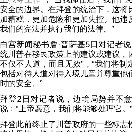
安全的边界。在拜登的统治下，这将
加糟糕，更加危险和更加失控。他违
我们的宪法并执行我们的法律。”
白宫新闻秘书詹·普萨基5日对记者说
统川普在移民政策上的建议或建议，
不仅不人道，而且无效”，“我们将制
包括对待人道对待入境儿童并尊重他
时的安全。”
拜登2日对记者说，边境局势并不
说：“上帝愿意，我们将能够处理它。
拜登此前终止了川普政府的一些标志