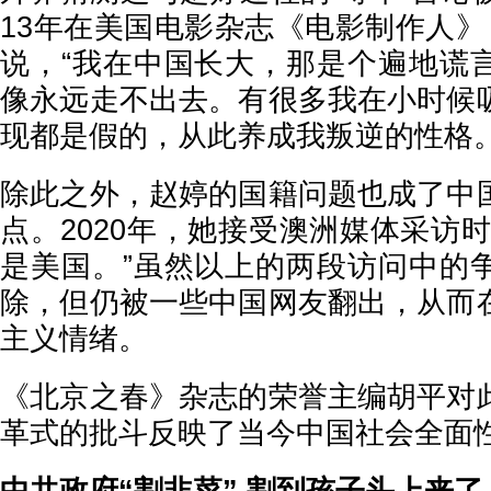
13年在美国电影杂志《电影制作人》（F
说，“我在中国长大，那是个遍地谎
像永远走不出去。有很多我在小时候
现都是假的，从此养成我叛逆的性格
除此之外，赵婷的国籍问题也成了中
点。2020年，她接受澳洲媒体采访
是美国。”虽然以上的两段访问中的
除，但仍被一些中国网友翻出，从而
主义情绪。
《北京之春》杂志的荣誉主编胡平对
革式的批斗反映了当今中国社会全面