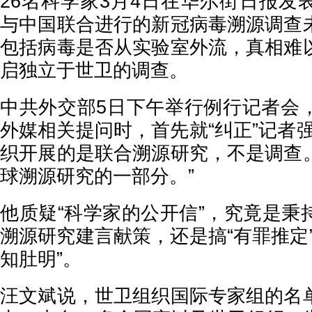
26名科学家3月4日在华尔街日报发
与中国联合进行的新冠病毒溯源调查
包括病毒是否从实验室外流，真相难
启独立于世卫的调查。
中共外交部5日下午举行例行记者会
外媒相关提问时，首先就“纠正”记者
织开展的是联合溯源研究，不是调查
球溯源研究的一部分。”
他质疑“科学家的公开信”，究竟是秉
溯源研究建言献策，还是搞“有罪推定
知肚明”。
汪文斌说，世卫组织国际专家组的名