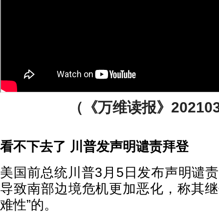
（《万维读报》2021030
看不下去了 川普发声明谴责拜登
美国前总统川普3月5日发布声明谴责
导致南部边境危机更加恶化，称其继
难性”的。