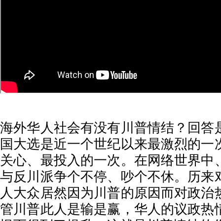
海外华人社会有没有川普情结？回答
国大选是近一个世纪以来最激烈的一
关心、最投入的一次。在网络世界中
与反川派争个不停、吵个不休。历来
人大众居然因为川普的原因而对政治
管川普此人是输是赢，华人的议政热