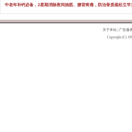
中老年补钙必备，2星期消除夜间抽筋、腰背疼痛，防治骨质疏松立竿
关于本站
|
广告服
Copyright (C) 19