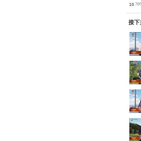
10
7
接下