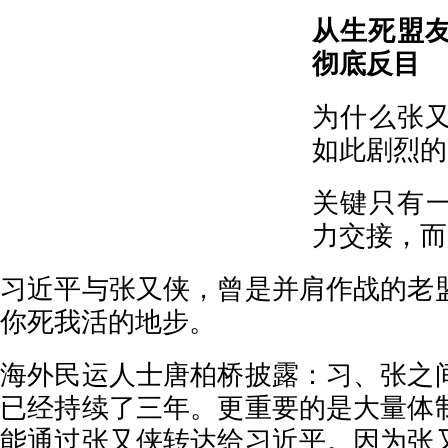
从生死盟
彻底反目
为什么张
如此剧烈的
关键只有
力交接，而
习近平与张又侠，曾是并肩作战的老
你死我活的地步。
海外民运人士唐柏桥披露：习、张之
已经持续了三年。更重要的是大量体
能通过张又侠转达给习近平。因为张