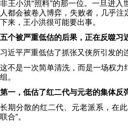
非王小洪“照料”的那一位。一旦进入
人都会被卷入博弈，失败者，几乎注
下来，王小洪很可能要出事。
五个被严重低估的后果，正在反噬习
习近平严重低估了抓张又侠所引发的
这不是一次简单清洗，而是一场权力
组。
第一，低估了红二代与元老的集体反
长期分散的红二代、元老派系，在此
联合”。