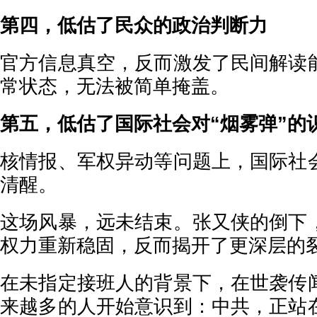
第四，低估了民众的政治判断力
官方信息真空，反而激发了民间解读
常状态，无法被简单掩盖。
第五，低估了国际社会对“烟雾弹”的
核情报、军权异动等问题上，国际社
清醒。
这场风暴，远未结束。张又侠的倒下
权力重新稳固，反而揭开了更深层的
在未指定接班人的背景下，在世袭传
来越多的人开始意识到：中共，正站