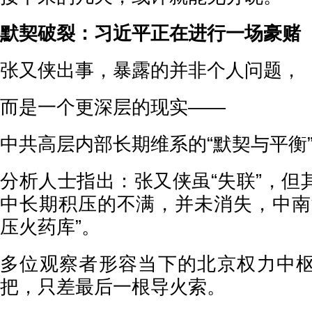
默契破裂：习近平正在进行一场豪赌
张又侠出事，暴露的并非个人问题，
而是一个更深层的现实——
中共高层内部长期维系的“默契与平衡
分析人士指出：张又侠虽“失联”，但
中长期积压的不满，并未消失，中南
压火药库”。
多位观察者形容当下的北京权力中
把，只差最后一根导火索。