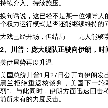
持续介入、持续施压。
换句话说，这已经不是某一位领导人
个权力运行模式是否还能继续维持的
大戏已经开场，但结局——无人能够
2、川普：庞大舰队正驶向伊朗，时
美伊局势再度升温。
美国总统川普1月27日公开向伊朗发
黑兰拒绝重返核谈判，美国下一轮
烈”。与此同时，伊朗方面迅速回击
前所未有的力度反击。