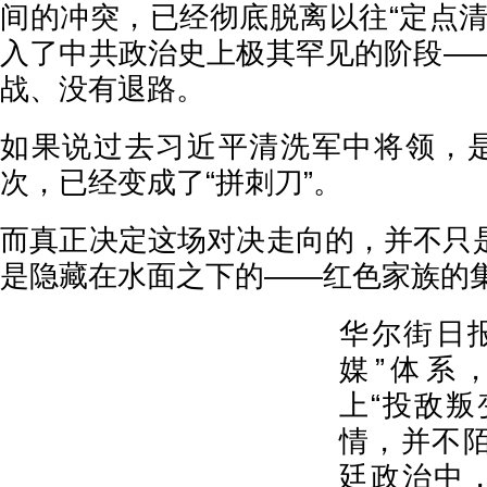
间的冲突，已经彻底脱离以往“定点清
入了中共政治史上极其罕见的阶段—
战、没有退路。
如果说过去习近平清洗军中将领，是
次，已经变成了“拼刺刀”。
而真正决定这场对决走向的，并不只
是隐藏在水面之下的——红色家族的
华尔街日
媒”体系
上“投敌叛
情，并不
廷政治中，