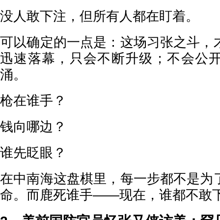
没人敢下注，但所有人都在盯着。
可以确定的一点是：这场习张之斗，
迅速落幕，只会不断升级；不会公
涌。
枪在谁手？
钱向哪边？
谁先眨眼？
在中南海这盘棋里，每一步都不是为
命。而鹿死谁手——现在，谁都不敢