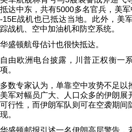
抵达中东，共有5000多名官兵，美
-15E战机也已抵达当地。此外，美军
踪战机、空中加油机和防空系统。
华盛顿航母估计也很快抵达。
自由欧洲电台披露，川普正权衡一
项。
多数专家认为，单靠空中攻势不足以
美军对幅员广大、人口众多的伊朗展
可行性，而伊朗军队则可在空袭期间
现。
华盛顿邮报引述一名伊朗高层警告，