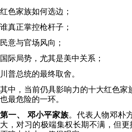
红色家族如何选边；
谁真正掌控枪杆子；
民意与官场风向；
国际局势，尤其是美中关系；
川普总统的最终取舍。
其中，当前仍具影响力的十大红色家
也最危险的一环。
第一、 邓小平家族
。代表人物邓朴
大，对习的极端集权长期不满，但更擅