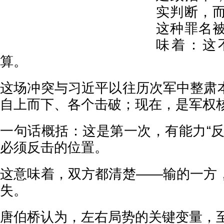
实判断，
这种罪名
味着：这
算。
这场冲突与习近平以往历次军中整肃
自上而下、各个击破；现在，是军权
一句话概括：这是第一次，有能力“反
必须反击的位置。
这意味着，双方都清楚——输的一方
失。
唐伯桥认为，左右局势的关键变量，