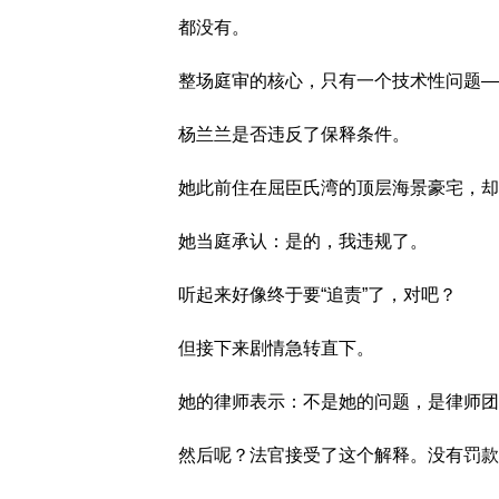
都没有。
整场庭审的核心，只有一个技术性问题—
杨兰兰是否违反了保释条件。
她此前住在屈臣氏湾的顶层海景豪宅，却
她当庭承认：是的，我违规了。
听起来好像终于要“追责”了，对吧？
但接下来剧情急转直下。
她的律师表示：不是她的问题，是律师团
然后呢？法官接受了这个解释。没有罚款