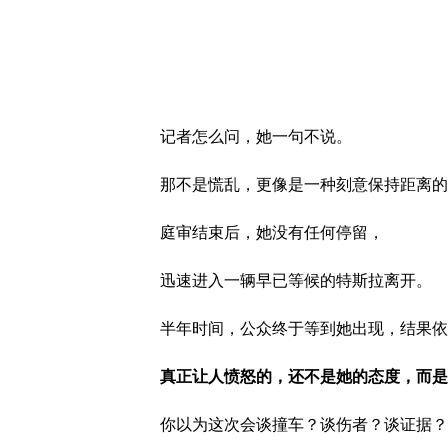
记者怎么问，她一句不说。
那不是慌乱，更像是一种刻意保持距离的
庭审结束后，她没有任何停留，
迅速进入一辆早已等候的特斯拉离开。
半年时间，公众终于等到她出现，结果依
真正让人愤怒的，还不是她的态度，而是
你以为这次会谈撞车？谈伤者？谈证据？