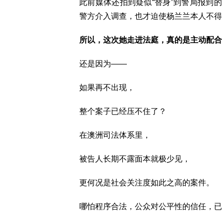
此前媒体还拍到疑似“替身”到警局报到
警方介入调查，也才迫使杨兰兰本人不得
所以，这次她走进法庭，真的是主动配合
还是因为——
如果再不出现，
整个案子已经压不住了？
在澳洲司法体系里，
被告人长期不露面本就极少见，
更何况是社会关注度如此之高的案件。
哪怕程序合法，公众对公平性的信任，已