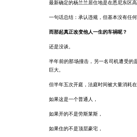
最新确定的杨兰兰居住地是在悉尼东区高
一句话总结：承认违规，但基本没有任
而那起真正改变他人一生的车祸呢？
还是没谈。
半年前的那场撞击，另一名司机遭受的是
巨大。
但半年五次开庭，法庭时间被大量消耗在
如果这是一个普通人，
如果开的不是劳斯莱斯，
如果住的不是顶层豪宅，