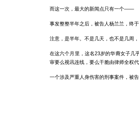
而这一次，最大的新闻点只有一个——
事发整整半年之后，被告人杨兰兰，终于
注意，是半年。不是几天，也不是几周，
在这六个月里，这名23岁的华裔女子几
审要么视讯连线，要么干脆由律师全权代
一个涉及严重人身伤害的刑事案件，被告