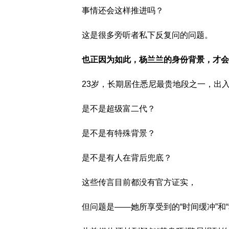
事情还会这样推进吗？
这是很多旁听者私下反复问的问题。
也正因为如此，杨兰兰的身份背景，才会
23岁，长期居住悉尼最贵地段之一，出
是不是超级富二代？
是不是有特殊背景？
是不是有人在背后兜底？
这些传言目前都没有官方证实，
但问题是——她所享受到的“时间缓冲”和