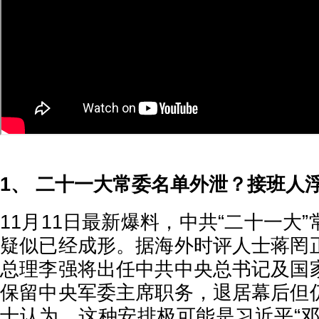
1、 二十一大常委名单外泄？接班人
11月11日最新爆料，中共“二十一大
疑似已经成形。据海外时评人士蒋罔
总理李强将出任中共中央总书记及国
保留中央军委主席职务，退居幕后但
士认为，这种安排极可能是习近平“邓