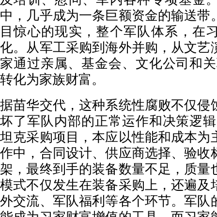
中，几乎成为一条巨额资金的输送带
目惊心的现实，整个军队体系，在
化。从军工采购到海外并购，从文艺
家通过亲属、基金会、文化公司和关
转化为家族财富。
据苗华交代，这种系统性腐败不仅侵
坏了军队内部的正常运作和决策逻辑
坦克采购项目，本应以性能和成本为
作中，合同设计、供应商选择、验收
架，最终到手的装备数量不足，质量
模式不仅发生在装备采购上，还遍及
外交流、军队福利等各个环节。军队