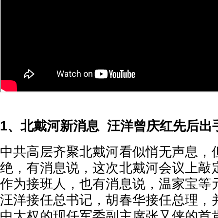
1、北戴河新消息 汪洋曾庆红先后出
中共高层齐聚北戴河看似悄无声息，
绝，有消息说，这次北戴河会议上敲
作为接班人，也有消息说，温家宝等
汪洋接任总书记，胡春华接任总理，
中大权的现任军委副主席张又侠的首