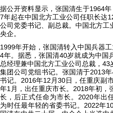
据公开资料显示，张国清生于1964年
7年起在中国北方工业公司任职长达1
公司党委书记、副总裁。中国北方工
央企。
1999年开始，张国清转入中国兵器
4年。据悉，张国清40岁就成为中国
总经理兼中国北方工业公司总裁，43
集团公司党组书记。张国清于2013
书记。2016年12月30日，任重庆副
年1月，出任重庆市长。2018年初
长，后正式任命为市长。2020年出
为时任最年轻的省委书记。2022年10