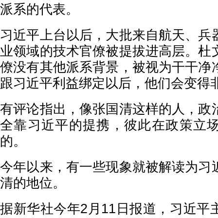
派系的代表。
习近平上台以后，大批来自航天、兵
业领域的技术官僚被提拔进高层。杜
僚没有其他派系背景，被视为干干净
跟习近平利益绑定以后，他们会变得
有评论指出，像张国清这样的人，政
全靠习近平的提携，彼此在政策立
的。
今年以来，有一些现象就被解读为习
清的地位。
据新华社今年2月11日报道，习近平