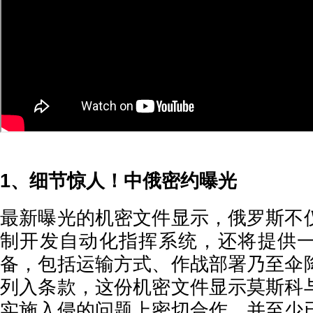
1、细节惊人！中俄密约曝光
最新曝光的机密文件显示，俄罗斯不
制开发自动化指挥系统，还将提供
备，包括运输方式、作战部署乃至伞
列入条款，这份机密文件显示莫斯科
实施入侵的问题上密切合作，并至少