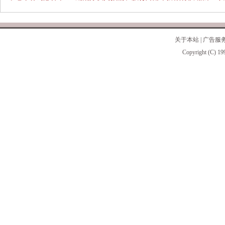
关于本站
|
广告服
Copyright (C) 19