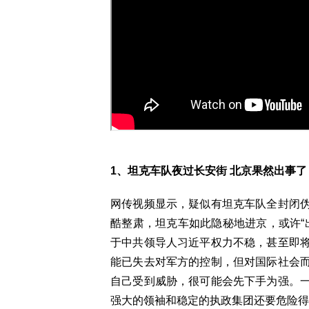
1、坦克车队夜过长安街 北京果然出事了
网传视频显示，疑似有坦克车队全封闭
酷整肃，坦克车如此隐秘地进京，或许“
于中共领导人习近平权力不稳，甚至即
能已失去对军方的控制，但对国际社会
自己受到威胁，很可能会先下手为强。
强大的领袖和稳定的执政集团还要危险得