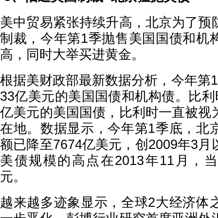
美中贸易紧张持续升高，北京为了预
制裁，今年第1季抛售美国国债和机
高，同时大举买进黄金。
根据美财政部最新数据分析，今年第1
33亿美元的美国国债和机构债。比利
亿美元的美国国债，比利时一直被视
在地。数据显示，今年第1季底，北
额已降至7674亿美元，创2009年3
美债规模的高点在2013年11月，当
元。
越来越多迹象显示，全球2大经济体