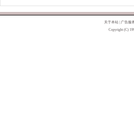
关于本站
|
广告服
Copyright (C) 19