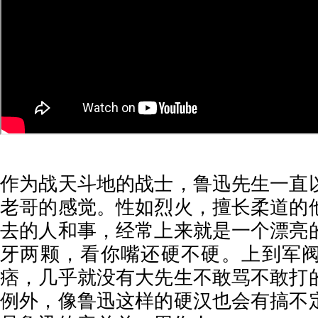
作为战天斗地的战士，鲁迅先生一直
老哥的感觉。性如烈火，擅长柔道的
去的人和事，经常上来就是一个漂亮
牙两颗，看你嘴还硬不硬。上到军
痞，几乎就没有大先生不敢骂不敢打
例外，像鲁迅这样的硬汉也会有搞不