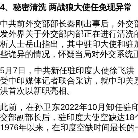
4、秘密清洗 两战狼大使任免现异常
中共前外交部部长秦刚出事后，外交
发外界关于外交部内部正在进行清洗
析人士岳山指出，其中驻印大使和驻
些诡异的情况，怀疑当局对外交系统
5月7日，中共新任驻印度大使徐飞洪
受中印媒体记者联合采访，就中印关
洪首次以新职亮相。
此前，在孙卫东2022年10月卸任
交部副部长后，驻印度大使空缺达18
1976年以来，在印度空缺时间最