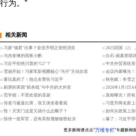
行为。”
相关新闻
习家“储君”出事？皇侄齐明正突然消失
2025回国（2
与杰奎琳的雨夜小酌
白石-南素里唱
习近平拒绝川普的“G2”？
中共外贸系统竟
雪崩开始！习家军影视圈核心“马仔”主动自首
会议内幕曝光！
要玩真的了！他点名警告习近平
秋色赋：冬雪之
刷屏的美国“斩杀线”与中共的大外宣
2026年1月1日
范学德：不受欢迎的圣诞
真相曝光！所有
传老习被逼出席，张又侠坐着看戏
习晋升两名新上
怪！天安门这是又搞什么幺蛾子？
如何从政策上加
惊传一批军官，还有高智晟被秘密处决
爆了：习近平罪
“万维专栏”