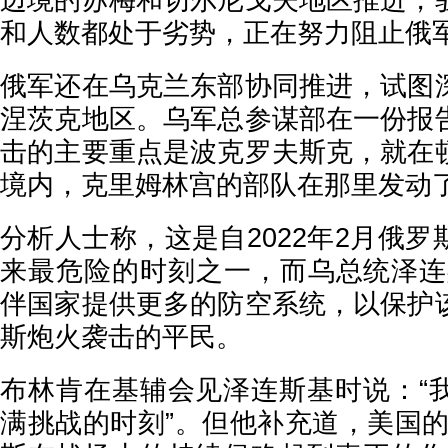
边境的苏梅和切尔尼戈夫地区推进，
和人数都处于劣势，正在努力阻止俄
俄军还在乌克兰东部协同推进，试图
涅茨克地区。乌军总参谋部在一份报
击的主要重点是波克罗夫斯克，就在
境内，克里姆林宫的部队在那里发动了
分析人士称，这是自2022年2月俄
来最危险的时刻之一，而乌总统泽连
伴国家提供更多的防空系统，以保护
斯炮火袭击的平民。
布林肯在基辅会见泽连斯基时说：“
满挑战的时刻”。但他补充道，美国的