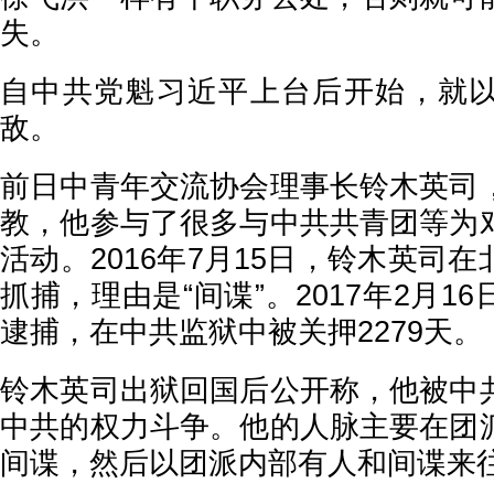
失。
自中共党魁习近平上台后开始，就
敌。
前日中青年交流协会理事长铃木英司
教，他参与了很多与中共共青团等为
活动。2016年7月15日，铃木英司
抓捕，理由是“间谍”。2017年2月1
逮捕，在中共监狱中被关押2279天。
铃木英司出狱回国后公开称，他被中
中共的权力斗争。他的人脉主要在团
间谍，然后以团派内部有人和间谍来