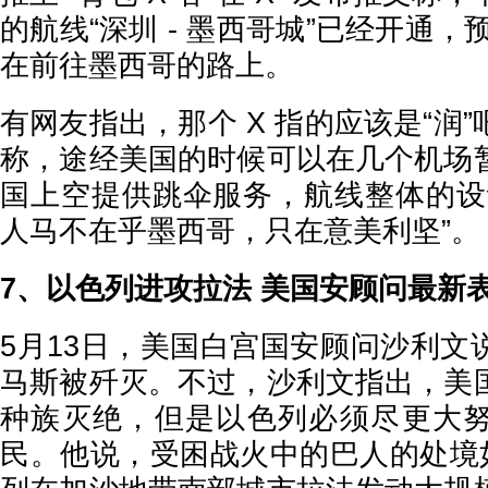
的航线“深圳 - 墨西哥城”已经开通，
在前往墨西哥的路上。
有网友指出，那个 X 指的应该是“润
称，途经美国的时候可以在几个机场
国上空提供跳伞服务，航线整体的设
人马不在乎墨西哥，只在意美利坚”。
7、以色列进攻拉法 美国安顾问最新
5月13日，美国白宫国安顾问沙利文
马斯被歼灭。不过，沙利文指出，美
种族灭绝，但是以色列必须尽更大
民。他说，受困战火中的巴人的处境如