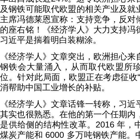
及钢铁可能取代欧盟的相关产业及就
主席冯德莱恩宣称：支持竞争，反对
的座右铭！《经济学人》大力支持冯
习近平是揣着明白装糊涂。
《经济学人》文章突出，欧洲担心来
钢铁会大量涌入，从而取代欧盟所
位。针对此局面，欧盟正在考虑征收“
消帮助中国工业增长的补贴。
《经济学人》文章话锋一转称，习近
其实也很熟悉。在他的第一个任期内
是供给侧的结构性改革。2016 年，中
煤炭产能和 6000 多万吨钢铁产能