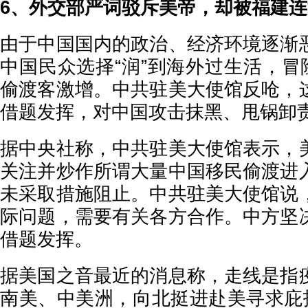
6、外交部严词驳斥美帝，却被福建
由于中国国内的政治、经济环境逐渐
中国民众选择“润”到海外过生活，冒
偷渡客激增。中共驻美大使馆反呛，
借题发挥，对中国攻击抹黑、甩锅卸
据中央社称，中共驻美大使馆表示，
关注并炒作所谓大量中国移民偷渡进
未采取措施阻止。中共驻美大使馆说
际问题，需要有关各方合作。中方坚
借题发挥。
据美国之音最近的消息称，走线是指
南美、中美洲，向北挺进赴美寻求庇护