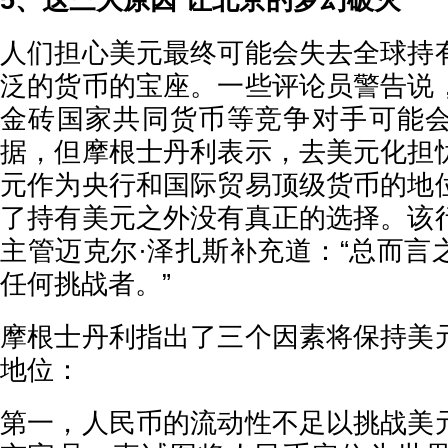
5、这三大原因 让北京的梦幻破灭
人们担心美元最终可能会失去全球持
泛的货币的宝座。一些评论员警告说
金砖国家共同货币等竞争对手可能
据，但摩根士丹利表示，去美元化担
元作为央行和国际贸易顶级货币的地
了持有美元之外没有真正的选择。该
主管迈克尔·泽扎斯补充道：“总而言
任何挑战者。”
摩根士丹利指出了三个因素将保持美
地位：
第一，人民币的流动性不足以挑战美