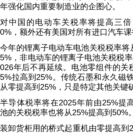
年强化国内重要制造业的企图心。
对中国的电动车关税率将提高三倍，
0%，额外还有美国对所有进口汽车课征
今年的锂离子电动车电池关税税率将从
5%，非电动车的锂离子电池关税税率
026年后不再延续。电池零组件的关
5%拉高到25%。传统石墨和永久磁铁
从零提高到25%，只是特定其他关键
半导体税率将在2025年前由25%提
池的关税税率也将从25%提高到50%
装卸货柜用的桥式起重机由零提高到2