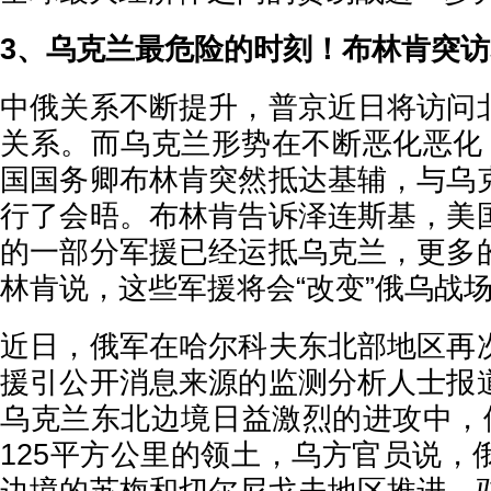
3、乌克兰最危险的时刻！布林肯突
中俄关系不断提升，普京近日将访问
关系。而乌克兰形势在不断恶化恶化，
国国务卿布林肯突然抵达基辅，与乌
行了会晤。布林肯告诉泽连斯基，美
的一部分军援已经运抵乌克兰，更多
林肯说，这些军援将会“改变”俄乌战
近日，俄军在哈尔科夫东北部地区再
援引公开消息来源的监测分析人士报
乌克兰东北边境日益激烈的进攻中，俄
125平方公里的领土，乌方官员说，