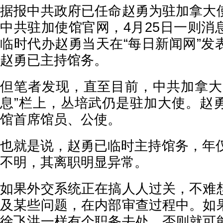
据报中共政府已任命赵勇为驻加拿大
中共驻加使馆官网，4月25日一则消
临时代办赵勇当天在“每日新闻网”发
赵勇已主持馆务。
但笔者发现，直至目前，中共加拿大
息”栏上，丛培武仍是驻加大使。赵
馆首席馆员、公使。
也就是说，赵勇已临时主持馆务，年仅
不明，其离职明显异常。
如果外交系统正在搞人人过关，不难
及某些问题，在内部审查过程中。如
徐飞洪一样有个职务去处，否则就可