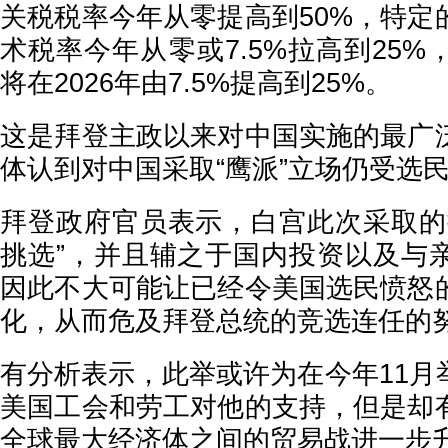
关税税率今年从零提高到50%，特定
术税率今年从零或7.5%拉高到25
将在2026年由7.5%提高到25%。
这是拜登主政以来对中国实施的最广
体认到对中国采取“鹰派”立场仍受选
拜登政府官员表示，白宫此次采取的
挑选”，并且辅之于国内投资以及与
因此不大可能让已经令美国选民愤怒
化，从而危及拜登总统的竞选连任的
有分析表示，此举或许为在今年11月
美国工会和劳工对他的支持，但是却
全球最大经济体之间的贸易战进一步