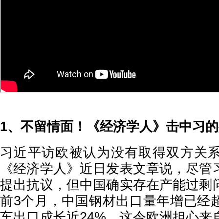
1、不留情面！《经济学人》击中习
习近平访欧被认为没有取得双方关
《经济学人》近日发表文章说，尽管
提出抗议，但中国确实存在产能过剩
前3个月，中国钢材出口量年增已经超
车出口成长近24%。这令欧洲担心来