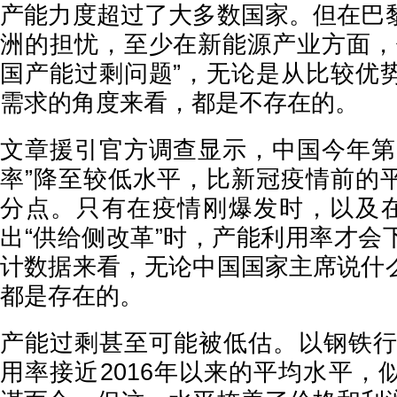
产能力度超过了大多数国家。但在巴
洲的担忧，至少在新能源产业方面，
国产能过剩问题”，无论是从比较优
需求的角度来看，都是不存在的。
文章援引官方调查显示，中国今年第
率”降至较低水平，比新冠疫情前的
分点。只有在疫情刚爆发时，以及在 
出“供给侧改革”时，产能利用率才会
计数据来看，无论中国国家主席说什
都是存在的。
产能过剩甚至可能被低估。以钢铁行业
用率接近2016年以来的平均水平，