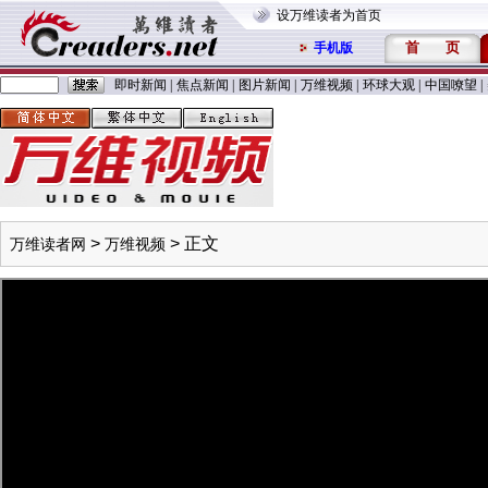
设万维读者为首页
首
页
手机版
即时新闻
|
焦点新闻
|
图片新闻
|
万维视频
|
环球大观
|
中国嘹望
|
>
> 正文
万维读者网
万维视频