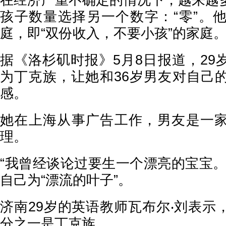
在经济严重不确定的情况下，越来越
孩子数量选择另一个数字：“零”。
庭，即“双份收入，不要小孩”的家庭
据《洛杉矶时报》5月8日报道，29
为丁克族，让她和36岁男友对自己
感。
她在上海从事广告工作，男友是一
理。
“我曾经谈论过要生一个漂亮的宝宝。
自己为“漂流的叶子”。
济南29岁的英语教师瓦布尔‧刘表示
分之一是丁克族。