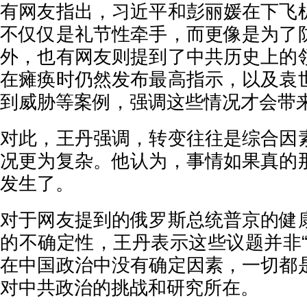
有网友指出，习近平和彭丽媛在下飞
不仅仅是礼节性牵手，而更像是为了
外，也有网友则提到了中共历史上的
在瘫痪时仍然发布最高指示，以及袁
到威胁等案例，强调这些情况才会带
对此，王丹强调，转变往往是综合因
况更为复杂。他认为，事情如果真的
发生了。
对于网友提到的俄罗斯总统普京的健
的不确定性，王丹表示这些议题并非“
在中国政治中没有确定因素，一切都
对中共政治的挑战和研究所在。