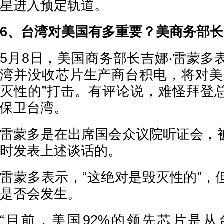
星进入预定轨道。
6、台湾对美国有多重要？美商务部
5月8日，美国商务部长吉娜‧雷蒙多
湾并没收芯片生产商台积电，将对美
灭性的”打击。有评论说，难怪拜登
保卫台湾。
雷蒙多是在出席国会众议院听证会，
时发表上述谈话的。
雷蒙多表示，“这绝对是毁灭性的”，
是否会发生。
“目前，美国92%的领先芯片是