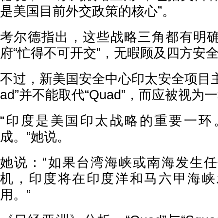
是美国目前外交政策的核心”。
考尔德指出，这些战略三角都有明
府“忙得不可开交”，无暇顾及四方安
不过，新美国安全中心印太安全项目主
ad”并不能取代“Quad”，而应被视为
“印度是美国印太战略的重要一环
成。”她说。
她说：“如果台湾海峡或南海发生
机，印度将在印度洋和马六甲海峡
用。”