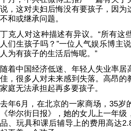
说，这对夫妇后悔没有要孩子，因为
不和或继承问题。
丁克人对这种描述有异议。“所有这
人们生孩子吗？”一位人气娱乐博主说
人为有孩子的生活后悔呢。”
随着中国经济低迷、年轻人失业率居
佳，很多人对未来感到失落。高昂的
家庭无法承担起再多要孩子。
去年6月，在北京的一家商场，35岁
《华尔街日报》，她的女儿上一年级
品、玩具和课后辅导上的费用高达2.