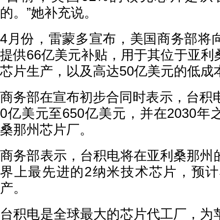
的。”她补充说。
4月份，雷蒙多宣布，美国商务部将
提供66亿美元补贴，用于其位于亚利
芯片生产，以及高达50亿美元的低成
商务部在宣布初步合同时表示，台积电
0亿美元至650亿美元，并在2030
桑那州芯片厂。
商务部表示，台积电将在亚利桑那州
界上最先进的2纳米技术芯片，预计将
产。
台积电是全球最大的芯片代工厂，为