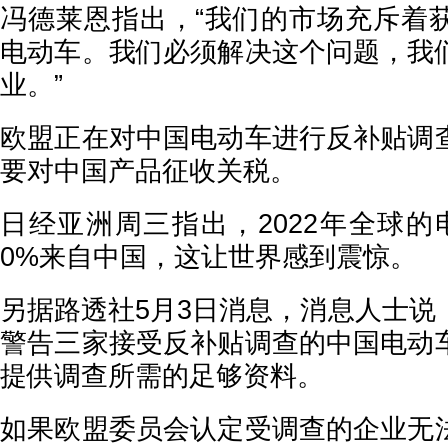
冯德莱恩指出，“我们的市场充斥着
电动车。我们必须解决这个问题，我
业。”
欧盟正在对中国电动车进行反补贴调
要对中国产品征收关税。
日经亚洲周三指出，2022年全球的
0%来自中国，这让世界感到震惊。
另据路透社5月3日消息，消息人士说
警告三家接受反补贴调查的中国电动
提供调查所需的足够资料。
如果欧盟委员会认定受调查的企业无