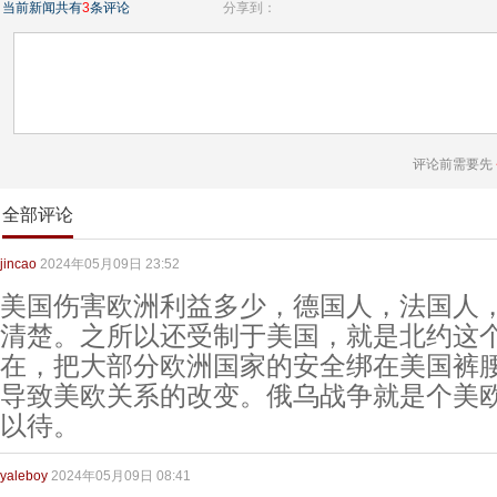
当前新闻共有
3
条评论
分享到：
评论前需要先
全部评论
jincao
2024年05月09日 23:52
美国伤害欧洲利益多少，德国人，法国人
清楚。之所以还受制于美国，就是北约这
在，把大部分欧洲国家的安全绑在美国裤
导致美欧关系的改变。俄乌战争就是个美
以待。
yaleboy
2024年05月09日 08:41