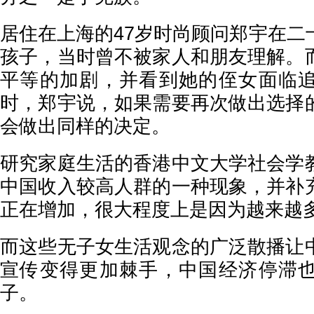
居住在上海的47岁时尚顾问郑宇在二
孩子，当时曾不被家人和朋友理解。
平等的加剧，并看到她的侄女面临
时，郑宇说，如果需要再次做出选择
会做出同样的决定。
研究家庭生活的香港中文大学社会学
中国收入较高人群的一种现象，并补
正在增加，很大程度上是因为越来越
而这些无子女生活观念的广泛散播让
宣传变得更加棘手，中国经济停滞
子。