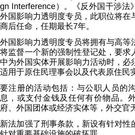
gn Interference）。《反外国
外国影响力透明度专员，此职位将在
商后任命，任期最长7年。
外国影响力透明度专员将拥有与高等
将监督一个新的强制性登记处，要求
中为外国实体开展影响力活动时，必
适用于原住民理事会以及代表原住民
要注册的活动包括：与公职人员的
息，或支付金钱及任何有价物品。
府、外国团体或经济实体等，外交官
新法加强了刑事条款，新设有针对性
针对重要基础设施的破坏罪。