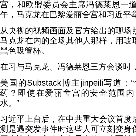
宫，和欧盟委员会主席冯德莱恩一
午，马克龙在巴黎爱丽舍宫和习近平
从央视的视频画面及官方给出的现场
马克龙在内的全场其他人那样，用玻
黑色吸管杯。
在习与马克龙、冯德莱恩三方会谈时
美国的Substack博主jinpeili
药？即使在爱丽舍宫的安全范围内
水。”
习近平上台后，在中共重大会议首度
测是遇突发事件时这些人可立刻变身