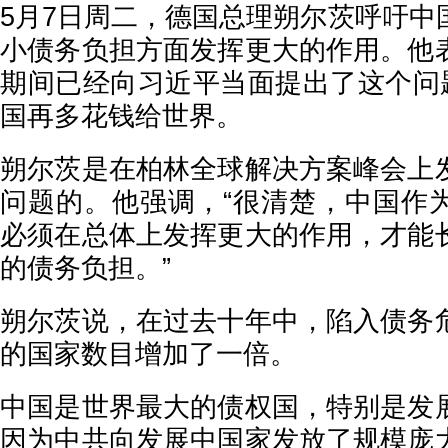
5月7日周二，德国总理朔尔茨呼吁中
小债务负担方面发挥更大的作用。他
期间已经向习近平当面提出了这个问题
国再多花钱给世界。
朔尔茨是在柏林全球解决方案峰会上
问题的。他强调，“很清楚，中国作
必须在总体上发挥更大的作用，才能
的债务负担。”
朔尔茨说，在过去十年中，陷入债务
的国家数目增加了一倍。
中国是世界最大的债权国，特别是发
因为中共向发展中国家发放了规模庞