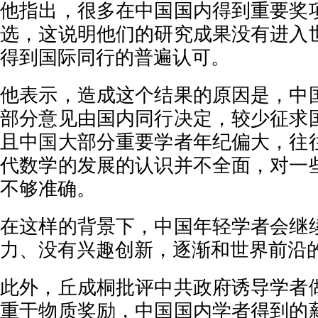
他指出，很多在中国国内得到重要奖
选，这说明他们的研究成果没有进入
得到国际同行的普遍认可。
他表示，造成这个结果的原因是，中
部分意见由国内同行决定，较少征求
且中国大部分重要学者年纪偏大，往
代数学的发展的认识并不全面，对一
不够准确。
在这样的背景下，中国年轻学者会继
力、没有兴趣创新，逐渐和世界前沿
此外，丘成桐批评中共政府诱导学者
重于物质奖励，中国国内学者得到的