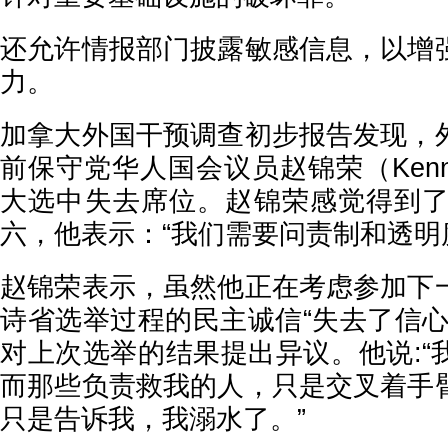
还允许情报部门披露敏感信息，以增
力。
加拿大外国干预调查初步报告发现，
前保守党华人国会议员赵锦荣（Kenny 
大选中失去席位。赵锦荣感觉得到了
六，他表示：“我们需要问责制和透明
赵锦荣表示，虽然他正在考虑参加下
诗省选举过程的民主诚信“失去了信心
对上次选举的结果提出异议。他说:“
而那些负责救我的人，只是交叉着手
只是告诉我，我溺水了。”