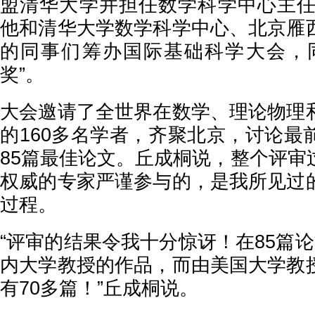
盟清华大学并担任数学科学中心主任。
他和清华大学数学科学中心、北京雁
的同事们筹办国际基础科学大会，
奖”。
大会邀请了全世界在数学、理论物理
的160多名学者，齐聚北京，讨论最
85篇最佳论文。丘成桐说，整个评审
权威的专家严谨参与的，是我所见过
过程。
“评审的结果令我十分惊讶！在85篇
内大学教授的作品，而由美国大学教
有70多篇！”丘成桐说。