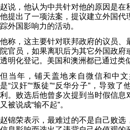
赵说，他认为中共针对他的原因是在
他提出了一项法案，提议建立外国代
踪外国影响力的活动。
他称，这主要针对联邦政府的议员、
院官员，如果离职后为其它外国政府
透明化登记。美国和澳洲都已通过类
但当年，铺天盖地来自微信和中文
是“汉奸”“叛徒”“反华分子”，导致
利。败选后他曾多次提到当时假信息
又被说成“输不起”。
赵锦荣表示，最难过的不是自己败选
信息影响而选出了违背自己价值观的