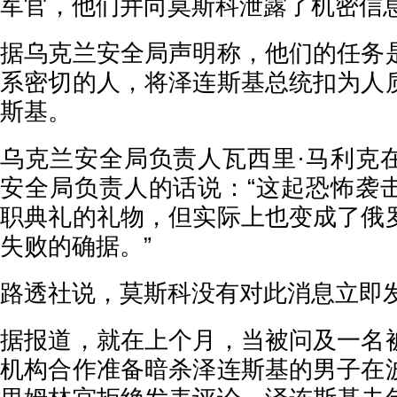
军官，他们并向莫斯科泄露了机密信
据乌克兰安全局声明称，他们的任务
系密切的人，将泽连斯基总统扣为人
斯基。
乌克兰安全局负责人瓦西里·马利克
安全局负责人的话说：“这起恐怖袭
职典礼的礼物，但实际上也变成了俄
失败的确据。”
路透社说，莫斯科没有对此消息立即
据报道，就在上个月，当被问及一名
机构合作准备暗杀泽连斯基的男子在