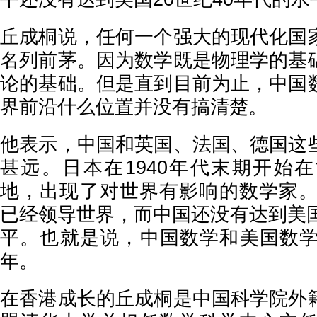
丘成桐说，任何一个强大的现代化国
名列前茅。因为数学既是物理学的基
论的基础。但是直到目前为止，中国
界前沿什么位置并没有搞清楚。
他表示，中国和英国、法国、德国这
甚远。日本在1940年代末期开始
地，出现了对世界有影响的数学家。美
已经领导世界，而中国还没有达到美国
平。也就是说，中国数学和美国数学
年。
在香港成长的丘成桐是中国科学院外