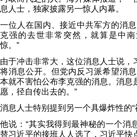
息人士，独家披露另一惊人内幕。
一位人在国内、接近中共军方的消息
克强的去世非常突然，就算是中南
惊。”
由于冲击非常大，这位消息人士说，
将消息公开。但党内反习派希望消息
本就不害怕公布李克强的消息。消息
愿，径自传出去的。”
消息人士特别提到另一个具爆炸性的“
他说：“其实我得到最神秘的一个消
替习近平的接班人人选了，习近平快