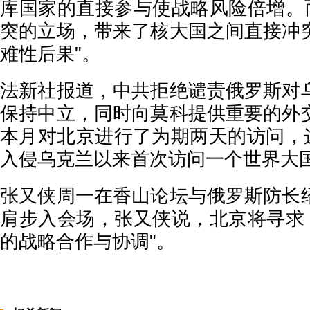
库国家的直接参与使战略风险倍增。而
突的立场，带来了核大国之间直接冲
难性后果"。
法新社报道，中共拒绝谴责俄罗斯对
保持中立，同时向莫科提供重要的外
本月对北京进行了为期两天的访问，这
入侵乌克兰以来首次访问一个世界大
张又侠周一在香山论坛与俄罗斯防长
肩步入会场，张又侠说，北京将寻求 
的战略合作与协调"。