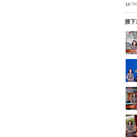
10
7
接下