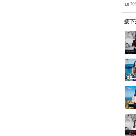
10
7
接下