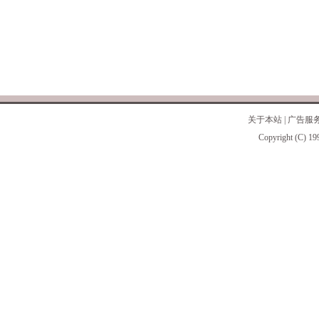
关于本站
|
广告服
Copyright (C) 19