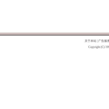
关于本站
|
广告服
Copyright (C) 19