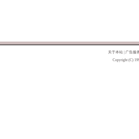
关于本站
|
广告服
Copyright (C) 19