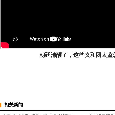
朝廷清醒了，这些义和团太监
相关新闻