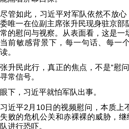
尽管如此，习近平对军队依然不放心，
委唯一在位副主席张升民现身驻京部
常的慰问与视察。从表面看，这是一
当前敏感背景下，每一句话、每一
读。
张升民此行，真正的焦点，不是“慰问
寻常信号。
眼下，习近平就怕军队出事。
习近平2月10日的视频慰问，本质上
失败的危机公关和赤裸裸的威胁，继续
队进行恐吓。