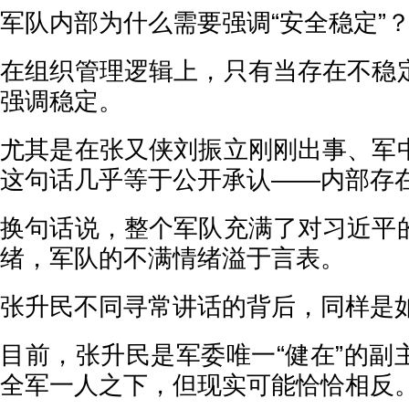
军队内部为什么需要强调“安全稳定”
在组织管理逻辑上，只有当存在不稳
强调稳定。
尤其是在张又侠刘振立刚刚出事、军
这句话几乎等于公开承认——内部存
换句话说，整个军队充满了对习近平
绪，军队的不满情绪溢于言表。
张升民不同寻常讲话的背后，同样是
目前，张升民是军委唯一“健在”的副
全军一人之下，但现实可能恰恰相反