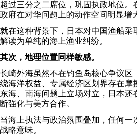
超过三分之二席位，巩固执政地位。
政府在对华问题上的动作空间明显增
就在这种背景下，日本对中国渔船采
解读为单纯的海上渔业纠纷。
其次，地理位置同样敏感。
长崎外海虽然不在钓鱼岛核心争议区
绕海洋权益、专属经济区划界存在摩
东海、南海问题上立场对立，日本还
断强化与美方合作。
当海上执法与政治氛围叠加，任何一
战略意味。