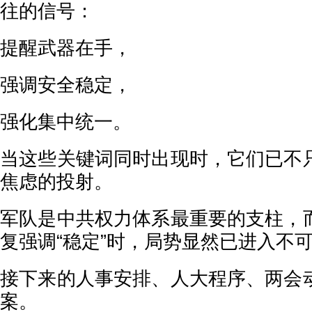
往的信号：
提醒武器在手，
强调安全稳定，
强化集中统一。
当这些关键词同时出现时，它们已不
焦虑的投射。
军队是中共权力体系最重要的支柱，
复强调“稳定”时，局势显然已进入不
接下来的人事安排、人大程序、两会
案。