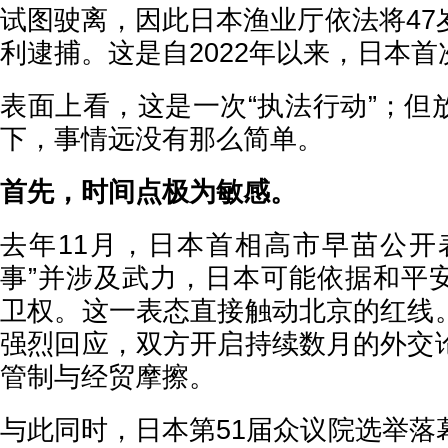
试图驶离，因此日本渔业厅依法将47
利逮捕。这是自2022年以来，日本
表面上看，这是一次“执法行动”；但
下，事情远没有那么简单。
首先，时间点极为敏感。
去年11月，日本首相高市早苗公开
事”并涉及武力，日本可能依据和平
卫权。这一表态直接触动北京的红线
强烈回应，双方开启持续数月的外交
管制与经贸摩擦。
与此同时，日本第51届众议院选举落