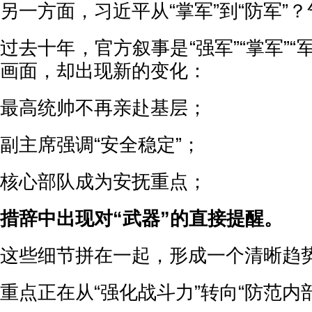
另一方面，习近平从“掌军”到“防军”
过去十年，官方叙事是“强军”“掌军”“
画面，却出现新的变化：
最高统帅不再亲赴基层；
副主席强调“安全稳定”；
核心部队成为安抚重点；
措辞中出现对“武器”的直接提醒。
这些细节拼在一起，形成一个清晰趋
重点正在从“强化战斗力”转向“防范内