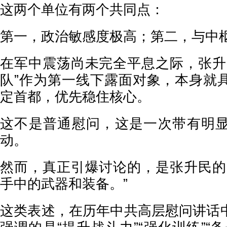
这两个单位有两个共同点：
第一，政治敏感度极高；第二，与中
在军中震荡尚未完全平息之际，张升
队”作为第一线下露面对象，本身就
定首都，优先稳住核心。
这不是普通慰问，这是一次带有明
动。
然而，真正引爆讨论的，是张升民的
手中的武器和装备。”
这类表述，在历年中共高层慰问讲话