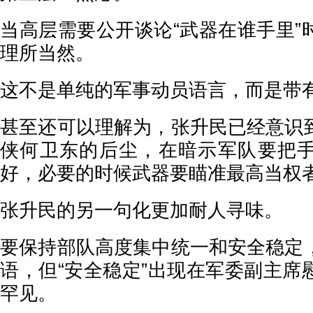
当高层需要公开谈论“武器在谁手里”
理所当然。
这不是单纯的军事动员语言，而是带
甚至还可以理解为，张升民已经意识
侠何卫东的后尘，在暗示军队要把
好，必要的时候武器要瞄准最高当权
张升民的另一句化更加耐人寻味。
要保持部队高度集中统一和安全稳定
语，但“安全稳定”出现在军委副主席
罕见。