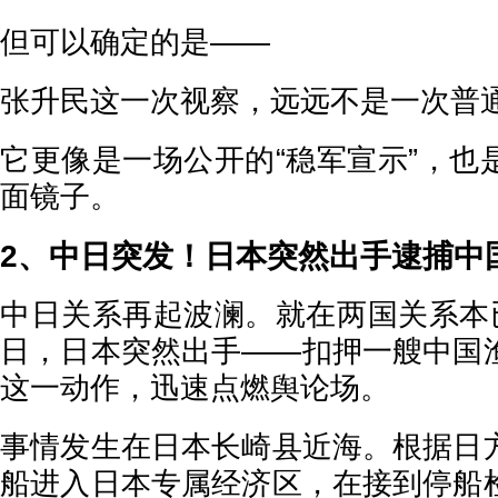
但可以确定的是——
张升民这一次视察，远远不是一次普
它更像是一场公开的“稳军宣示”，也
面镜子。
2、中日突发！日本突然出手逮捕中
中日关系再起波澜。就在两国关系本已
日，日本突然出手——扣押一艘中国
这一动作，迅速点燃舆论场。
事情发生在日本长崎县近海。根据日
船进入日本专属经济区，在接到停船