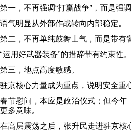
第一，不再强调“打赢战争”，而是强调
语气明显从外部作战转向内部稳定。
第二，不再单纯鼓舞士气，而是带有
“运用好武器装备”的措辞带有约束性
第三，地点高度敏感。
驻京核心力量成为重点，说明安全重
春节慰问，本应是政治仪式；但今年
更多意味。
在高层震荡之后，张升民走进驻京核