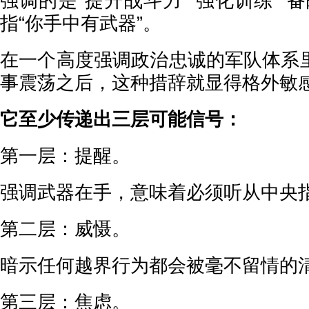
强调的是“提升战斗力”“强化训练”“
指“你手中有武器”。
在一个高度强调政治忠诚的军队体系
事震荡之后，这种措辞就显得格外敏
它至少传递出三层可能信号：
第一层：提醒。
强调武器在手，意味着必须听从中央
第二层：威慑。
暗示任何越界行为都会被毫不留情的
第三层：焦虑。