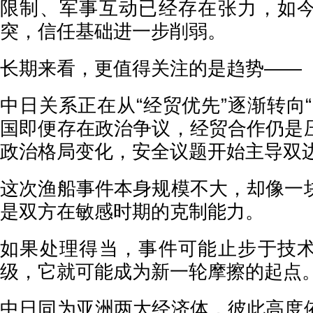
限制、军事互动已经存在张力，如
突，信任基础进一步削弱。
长期来看，更值得关注的是趋势——
中日关系正在从“经贸优先”逐渐转向
国即便存在政治争议，经贸合作仍是
政治格局变化，安全议题开始主导双
这次渔船事件本身规模不大，却像一
是双方在敏感时期的克制能力。
如果处理得当，事件可能止步于技
级，它就可能成为新一轮摩擦的起点
中日同为亚洲两大经济体，彼此高度