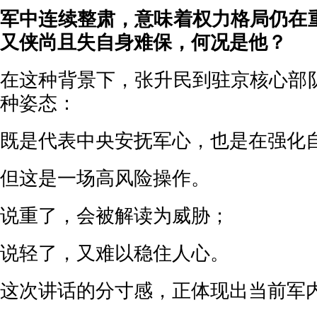
军中连续整肃，意味着权力格局仍在
又侠尚且失自身难保，何况是他？
在这种背景下，张升民到驻京核心部
种姿态：
既是代表中央安抚军心，也是在强化
但这是一场高风险操作。
说重了，会被解读为威胁；
说轻了，又难以稳住人心。
这次讲话的分寸感，正体现出当前军