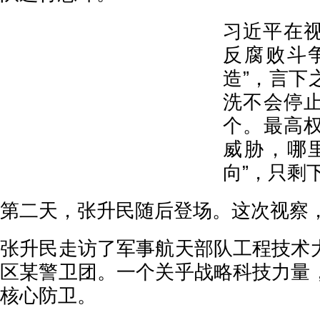
习近平在
反腐败斗
造”，言下
洗不会停
个。最高
威胁，哪
向”，只剩
第二天，张升民随后登场。这次视察
张升民走访了军事航天部队工程技术
区某警卫团。一个关乎战略科技力量
核心防卫。