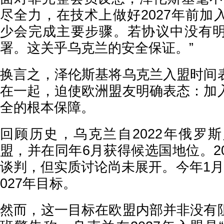
尽全力，在技术上做好2027年前加
少会完成主要步骤。若协议中没有
署。这关乎乌克兰的安全保证。”
换言之，泽伦斯基将乌克兰入盟时间
在一起，迫使欧洲盟友明确表态：加
全的根本保障。
回顾历史，乌克兰自2022年俄罗
盟，并在同年6月获得候选国地位。2
谈判，但实质讨论尚未展开。今年1月
027年目标。
然而，这一目标在欧盟内部并非没有