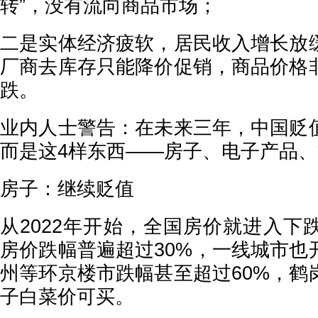
转”，没有流向商品市场；
二是实体经济疲软，居民收入增长放
厂商去库存只能降价促销，商品价格
跌。
业内人士警告：在未来三年，中国贬
而是这4样东西——房子、电子产品
房子：继续贬值
从2022年开始，全国房价就进入下
房价跌幅普遍超过30%，一线城市也
州等环京楼市跌幅甚至超过60%，鹤
子白菜价可买。