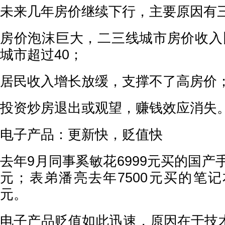
未来几年房价继续下行，主要原因有
房价泡沫巨大，二三线城市房价收入比
城市超过40；
居民收入增长放缓，支撑不了高房价
投资炒房退出或观望，赚钱效应消失
电子产品：更新快，贬值快
去年9月同事奚敏花6999元买的国产手
元；表弟潘亮去年7500元买的笔记
元。
电子产品贬值如此迅速，原因在于技