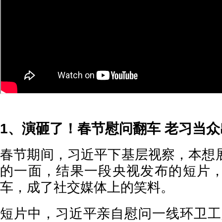
1、演砸了！春节慰问翻车 老习当众
春节期间，习近平下基层视察，本想
的一面，结果一段央视发布的短片
车，成了社交媒体上的笑料。
短片中，习近平亲自慰问一线环卫工