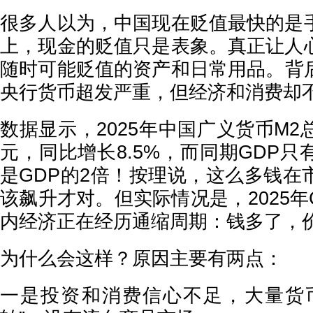
很多人以为，中国现在贬值最快的是
上，现金的贬值只是表象。真正让人
随时可能贬值的资产和日常用品。背
央行货币超发严重，但经济和消费却
数据显示，2025年中国广义货币M2总
元，同比增长8.5%，而同期GDP只有
是GDP的2倍！按理说，这么多钱在
该飙升才对。但实际情况是，2025年
内经济正在经历通缩周期：钱多了，
为什么会这样？原因主要有两点：
一是投资和消费信心不足，大量货