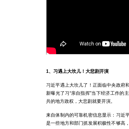
1、习遇上大坎儿！大悲剧开演
习近平遇上大坎儿了！正面临中央政府
新曝光了习“亲自指挥”当下经济工作的
共的地方政权，大悲剧就要开演。
来自体制内的可靠机密信息显示：习近
是一些地方和部门抓发展积极性不够高