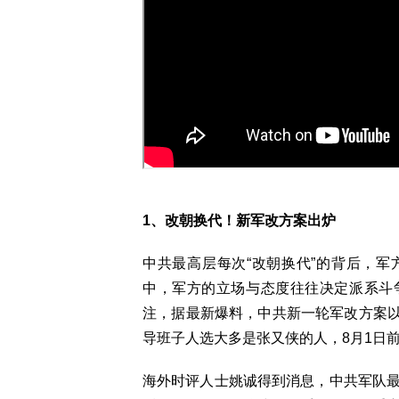
1、改朝换代！新军改方案出炉
中共最高层每次“改朝换代”的背后，
中，军方的立场与态度往往决定派系斗
注，据最新爆料，中共新一轮军改方案
导班子人选大多是张又侠的人，8月1日
海外时评人士姚诚得到消息，中共军队最