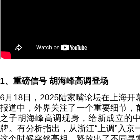
1、重磅信号 胡海峰高调登场
6月18日，2025陆家嘴论坛在上海
报道中，外界关注了一个重要细节，
之子胡海峰高调现身，给新成立的
牌。有分析指出，从浙江“上调”入京
这个时候突然亮相，释放出了不同寻