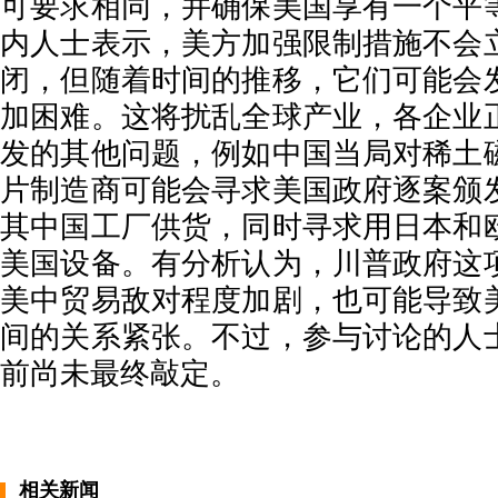
可要求相同，并确保美国享有一个平
内人士表示，美方加强限制措施不会
闭，但随着时间的推移，它们可能会
加困难。这将扰乱全球产业，各企业
发的其他问题，例如中国当局对稀土
片制造商可能会寻求美国政府逐案颁
其中国工厂供货，同时寻求用日本和
美国设备。有分析认为，川普政府这
美中贸易敌对程度加剧，也可能导致
间的关系紧张。不过，参与讨论的人
前尚未最终敲定。
相关新闻