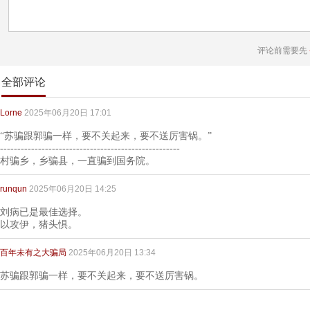
评论前需要先
全部评论
Lorne
2025年06月20日 17:01
“苏骗跟郭骗一样，要不关起来，要不送厉害锅。”
----------------------------------------------------
村骗乡，乡骗县，一直骗到国务院。
runqun
2025年06月20日 14:25
刘病已是最佳选择。
以攻伊，猪头惧。
百年未有之大骗局
2025年06月20日 13:34
苏骗跟郭骗一样，要不关起来，要不送厉害锅。