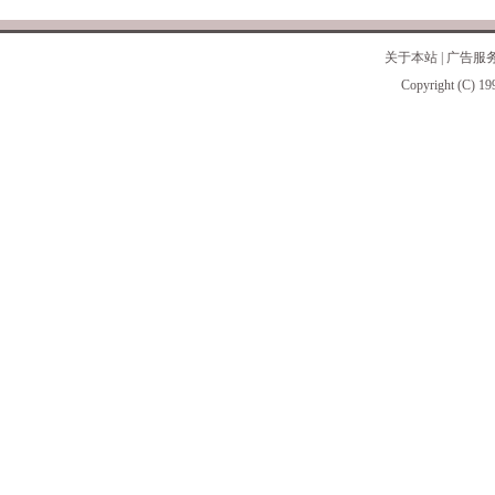
关于本站
|
广告服
Copyright (C) 19