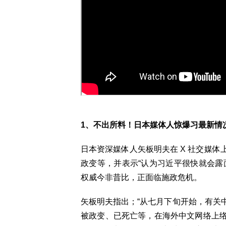
1、不出所料！日本媒体人惊爆习最新情
日本资深媒体人矢板明夫在 X 社交媒
政变等，并表示“认为习近平很快就会露
权威今非昔比，正面临施政危机。
矢板明夫指出；“从七月下旬开始，有关
被政变、已死亡等，在海外中文网络上