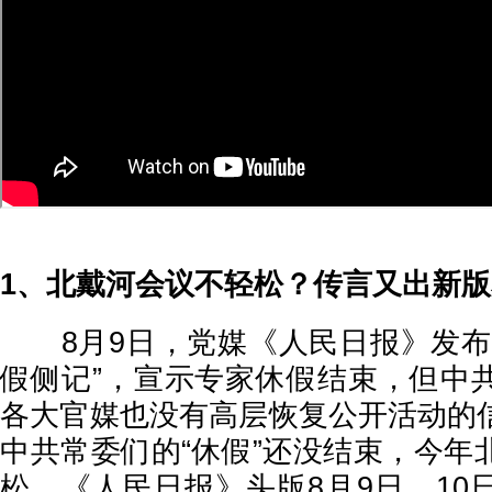
1、北戴河会议不轻松？传言又出新版
8月9日，党媒《人民日报》发布
假侧记”，宣示专家休假结束，但中
各大官媒也没有高层恢复公开活动的
中共常委们的“休假”还没结束，今年
松。《人民日报》头版8月9日、10