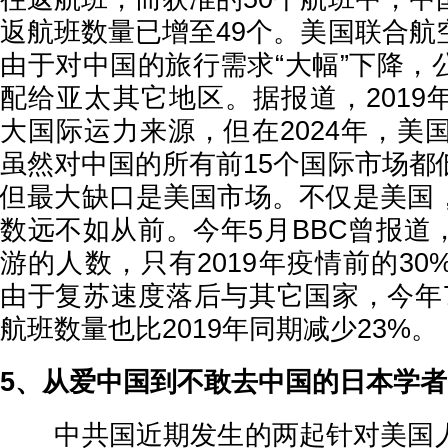
返航班数量已增至49个。美国联合航
由于对中国的旅行需求“大幅”下降，
配给亚太其它地区。据报道，2019
大国际运力来源，但在2024年，美
虽然对中国的所有前15个国际市场都
但最大缺口是美国市场。不仅是美国
数远不如从前。今年5月BBC曾报道
游的人数，只有2019年疫情前的3
由于复苏速度落后与其它国家，今年
航班数量也比2019年同期减少23%。
5、从爱中国到不敢去中国的日本学者
中共国近期发生的两起针对美国人